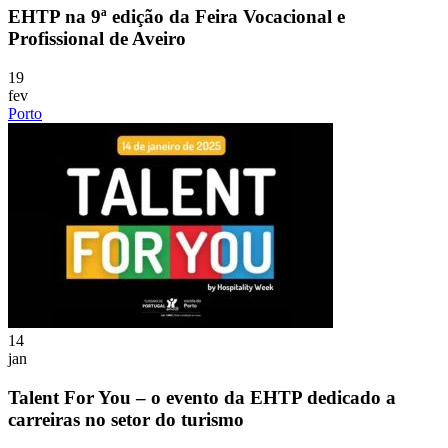
EHTP na 9ª edição da Feira Vocacional e
Profissional de Aveiro
19
fev
Porto
14
jan
Talent For You – o evento da EHTP dedicado a
carreiras no setor do turismo