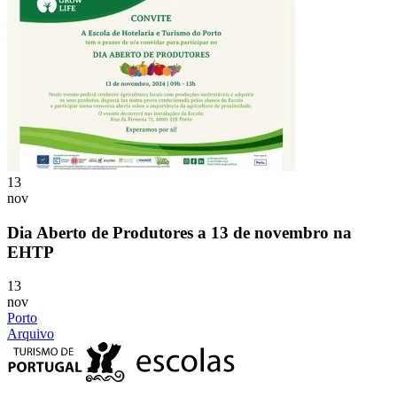
13
nov
Dia Aberto de Produtores a 13 de novembro na
EHTP
13
nov
Porto
Arquivo