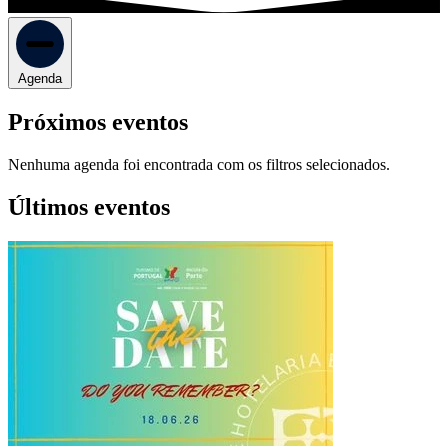
Agenda
Próximos eventos
Nenhuma agenda foi encontrada com os filtros selecionados.
Últimos eventos