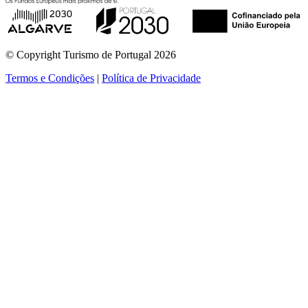
© Copyright Turismo de Portugal 2026
Termos e Condições
|
Política de Privacidade
ver mais