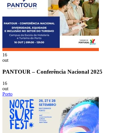
16
out
PANTOUR – Conferência Nacional 2025
16
out
Porto