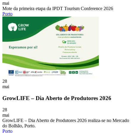
mai
Mote da primeira etapa da IPDT Tourism Conference 2026
Porto
28
mai
GrowLIFE – Dia Aberto de Produtores 2026
28
mai
GrowLIFE – Dia Aberto de Produtores 2026 realiza-se no Mercado
do Bolhão, Porto.
Porto