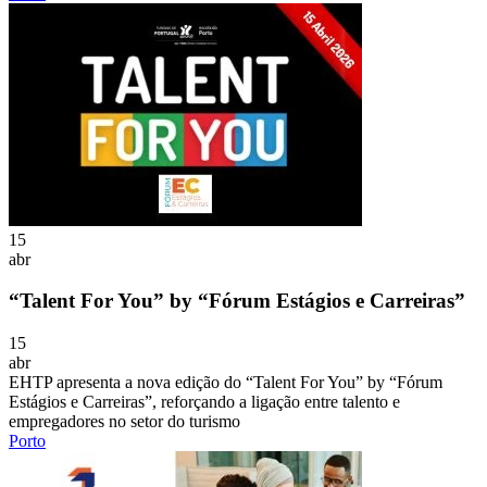
15
abr
“Talent For You” by “Fórum Estágios e Carreiras”
15
abr
EHTP apresenta a nova edição do “Talent For You” by “Fórum
Estágios e Carreiras”, reforçando a ligação entre talento e
empregadores no setor do turismo
Porto