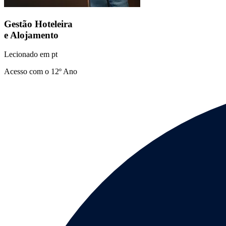
Gestão Hoteleira
e Alojamento
Lecionado em
pt
Acesso com o 12º Ano