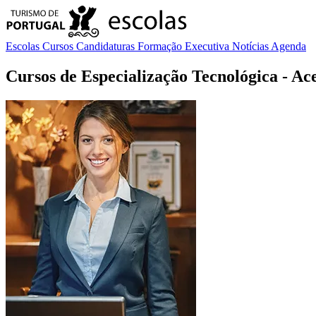
Escolas
Cursos
Candidaturas
Formação Executiva
Notícias
Agenda
Cursos de Especialização Tecnológica
- Ac