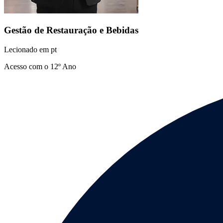
Gestão de Restauração e Bebidas
Lecionado em
pt
Acesso com o 12º Ano