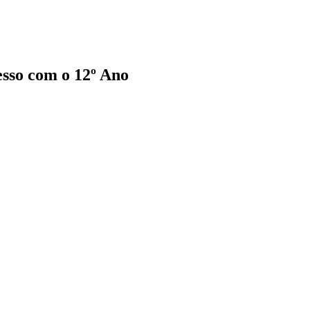
esso com o 12º Ano