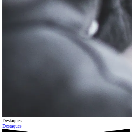
Destaques
Destaques