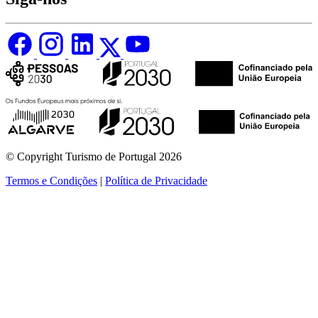
© Copyright Turismo de Portugal 2026
Termos e Condições
|
Política de Privacidade