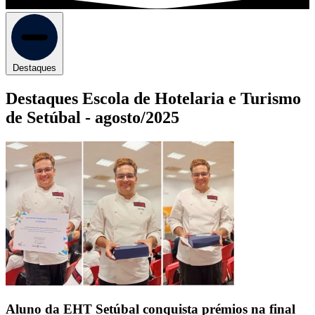
Destaques
Destaques Escola de Hotelaria e Turismo
de Setúbal -
agosto/2025
Aluno da EHT Setúbal conquista prémios na final