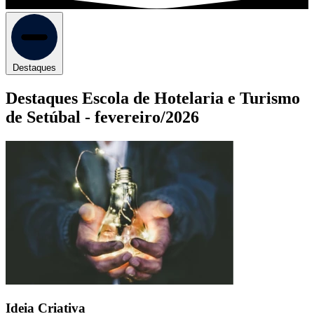
Destaques
Destaques Escola de Hotelaria e Turismo
de Setúbal -
fevereiro/2026
Ideia Criativa