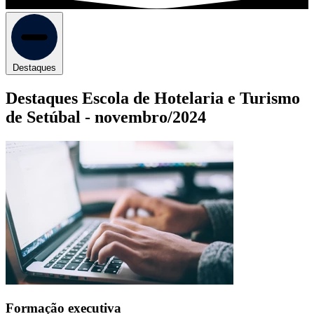
Destaques
Destaques Escola de Hotelaria e Turismo
de Setúbal -
novembro/2024
Formação executiva