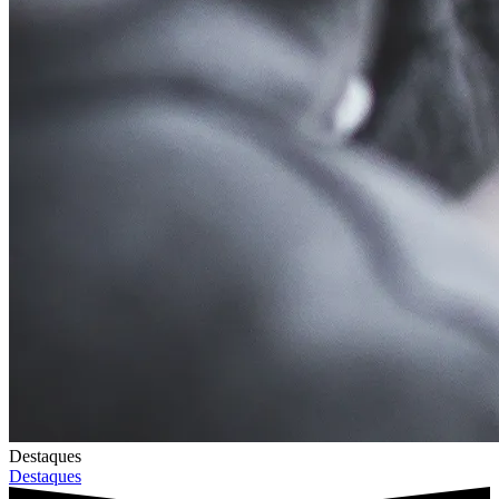
Destaques
Destaques