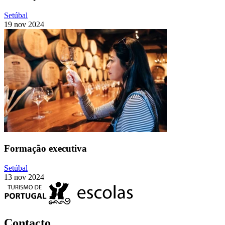
Setúbal
19 nov 2024
Formação executiva
Setúbal
13 nov 2024
Contacto