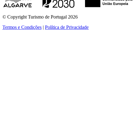
© Copyright Turismo de Portugal 2026
Termos e Condições
|
Política de Privacidade
ver mais