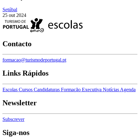
Setúbal
25 out 2024
Contacto
formacao@turismodeportugal.pt
Links Rápidos
Escolas
Cursos
Candidaturas
Formação Executiva
Notícias
Agenda
Newsletter
Subscrever
Siga-nos