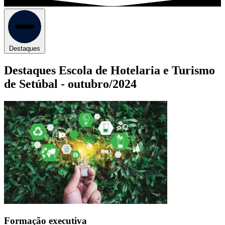
Destaques
Destaques Escola de Hotelaria e Turismo
de Setúbal -
outubro/2024
Formação executiva