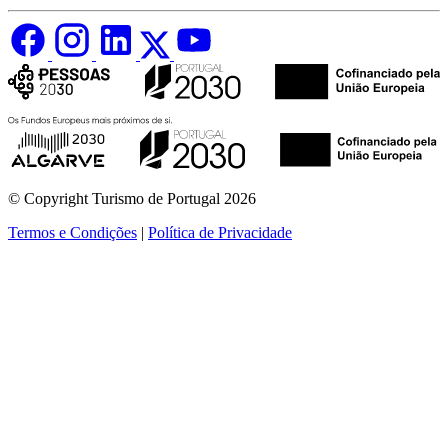
© Copyright Turismo de Portugal 2026
Termos e Condições
|
Política de Privacidade