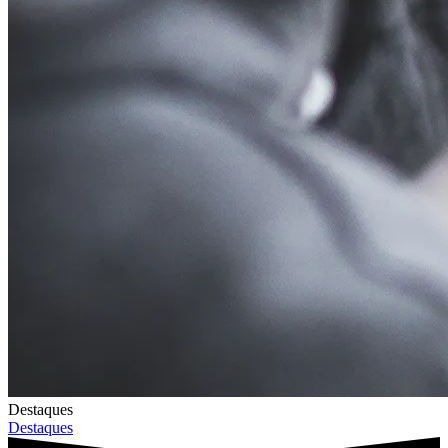
Destaques
Destaques