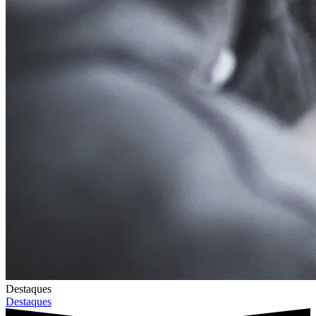
Destaques
Destaques