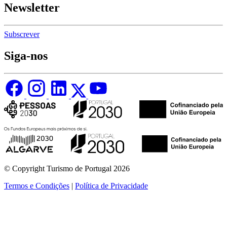
Newsletter
Subscrever
Siga-nos
© Copyright Turismo de Portugal 2026
Termos e Condições
|
Política de Privacidade