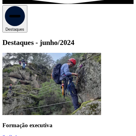
Destaques
Destaques -
junho/2024
Formação executiva