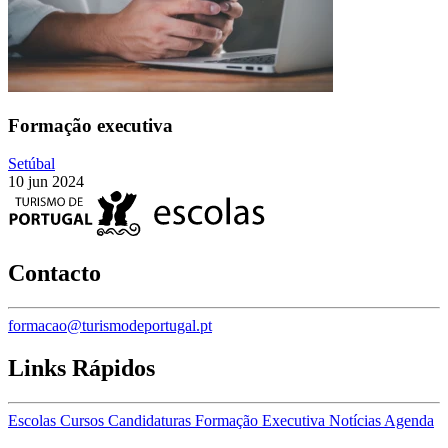
Formação executiva
Setúbal
10 jun 2024
Contacto
formacao@turismodeportugal.pt
Links Rápidos
Escolas
Cursos
Candidaturas
Formação Executiva
Notícias
Agenda