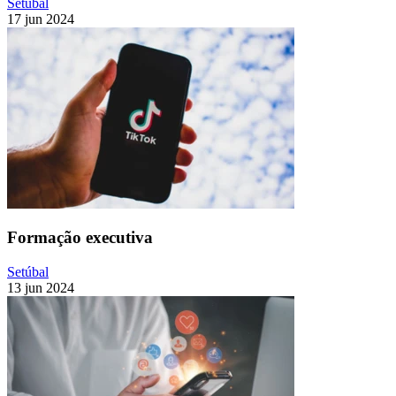
Setúbal
17 jun 2024
Formação executiva
Setúbal
13 jun 2024