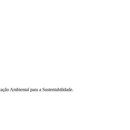
ção Ambiental para a Sustentabilidade.