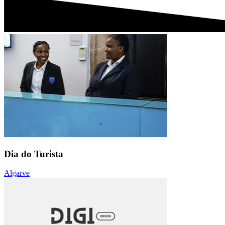
Dia do Turista
Algarve