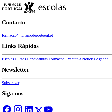
Contacto
formacao@turismodeportugal.pt
Links Rápidos
Escolas
Cursos
Candidaturas
Formação Executiva
Notícias
Agenda
Newsletter
Subscrever
Siga-nos