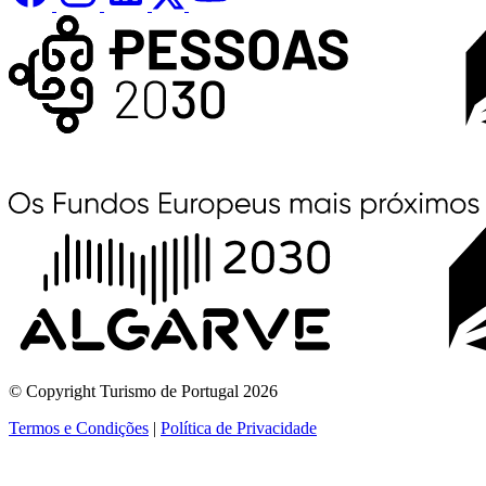
© Copyright Turismo de Portugal 2026
Termos e Condições
|
Política de Privacidade