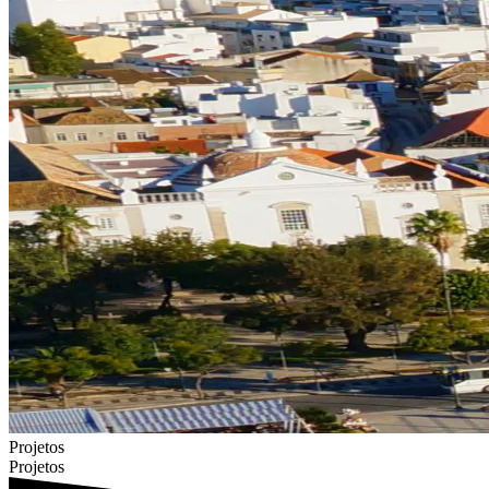
Projetos
Projetos