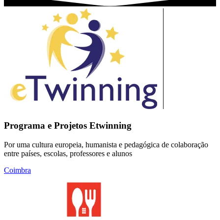
Programa e Projetos Etwinning
Por uma cultura europeia, humanista e pedagógica de colaboração
entre países, escolas, professores e alunos
Coimbra