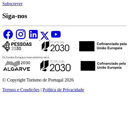
Subscrever
Siga-nos
© Copyright Turismo de Portugal 2026
Termos e Condições
|
Política de Privacidade