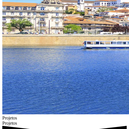
Projetos
Projetos