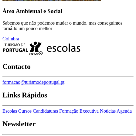
Área Ambiental e Social
Sabemos que não podemos mudar o mundo, mas conseguimos
torná-lo um pouco melhor
Coimbra
Contacto
formacao@turismodeportugal.pt
Links Rápidos
Escolas
Cursos
Candidaturas
Formação Executiva
Notícias
Agenda
Newsletter