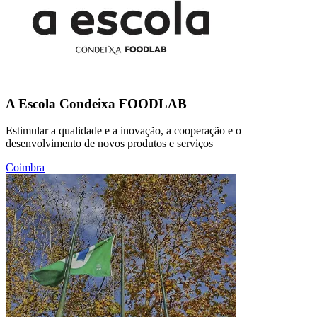
A Escola Condeixa FOODLAB
Estimular a qualidade e a inovação, a cooperação e o
desenvolvimento de novos produtos e serviços
Coimbra