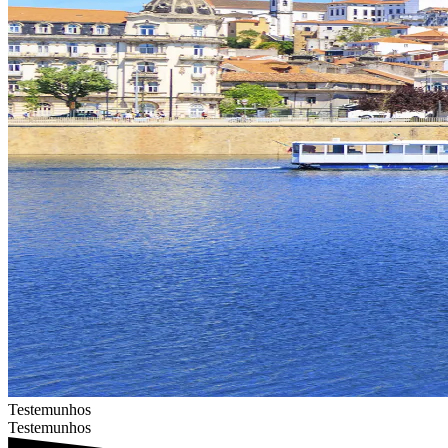
Testemunhos
Testemunhos