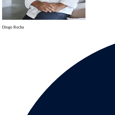
Diogo Rocha