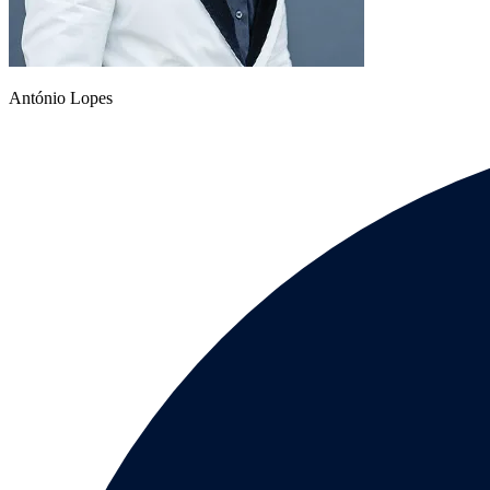
António Lopes