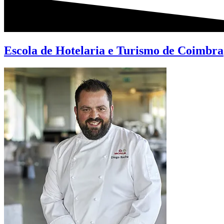
Escola de Hotelaria e Turismo de Coimbra