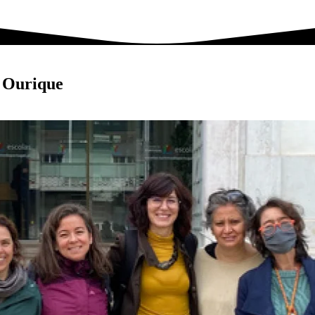
 Ourique