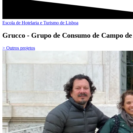
Escola de Hotelaria e Turismo de Lisboa
Grucco - Grupo de Consumo de Campo de
> Outros projetos