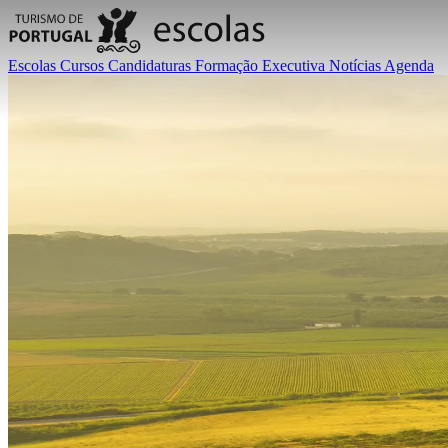
Escolas
Cursos
Candidaturas
Formação Executiva
Notícias
Agenda