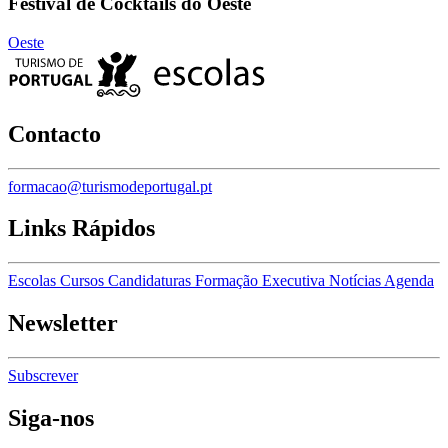
Festival de Cocktails do Oeste
Oeste
Contacto
formacao@turismodeportugal.pt
Links Rápidos
Escolas
Cursos
Candidaturas
Formação Executiva
Notícias
Agenda
Newsletter
Subscrever
Siga-nos