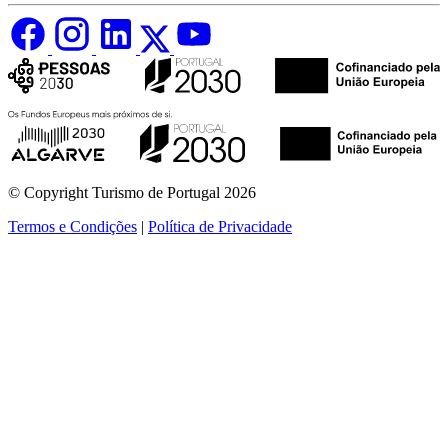
© Copyright Turismo de Portugal 2026
Termos e Condições
|
Política de Privacidade