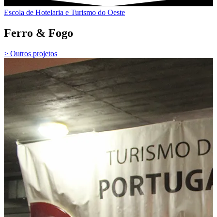
Escola de Hotelaria e Turismo do Oeste
Ferro & Fogo
> Outros projetos