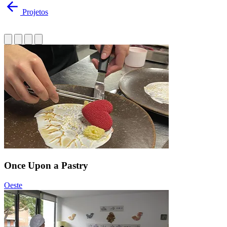
Projetos
Once Upon a Pastry
Oeste