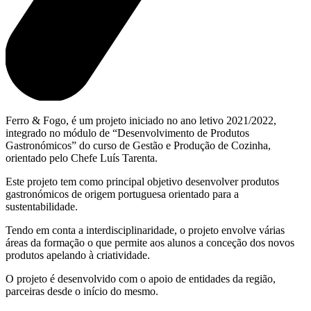
Ferro & Fogo, é um projeto iniciado no ano letivo 2021/2022,
integrado no módulo de “Desenvolvimento de Produtos
Gastronómicos” do curso de Gestão e Produção de Cozinha,
orientado pelo Chefe Luís Tarenta.
Este projeto tem como principal objetivo desenvolver produtos
gastronómicos de origem portuguesa orientado para a
sustentabilidade.
Tendo em conta a interdisciplinaridade, o projeto envolve várias
áreas da formação o que permite aos alunos a conceção dos novos
produtos apelando à criatividade.
O projeto é desenvolvido com o apoio de entidades da região,
parceiras desde o início do mesmo.