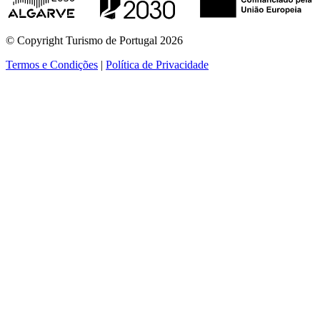
© Copyright Turismo de Portugal 2026
Termos e Condições
|
Política de Privacidade
ver mais