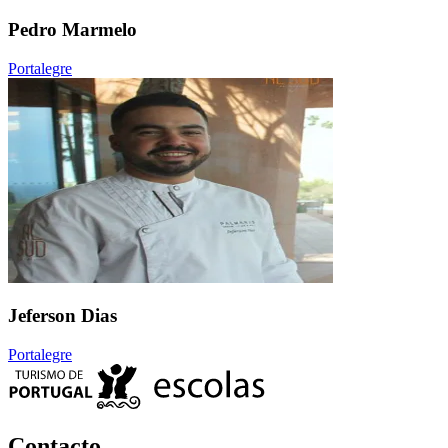
Pedro Marmelo
Portalegre
Jeferson Dias
Portalegre
Contacto