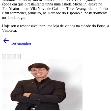
época em que o restaurante tinha uma estrela Michelin, estive no
The Yeatman, em Vila Nova de Gaia, no Torel Avangarde, no Porto
e fui sommelier, primeiro, na Herdade do Esporão e, posteriormente,
no The Lodge.
Hoje sou o responsável por uma loja de vinhos na cidade do Porto, a
Vinoteca.
Testemunhos