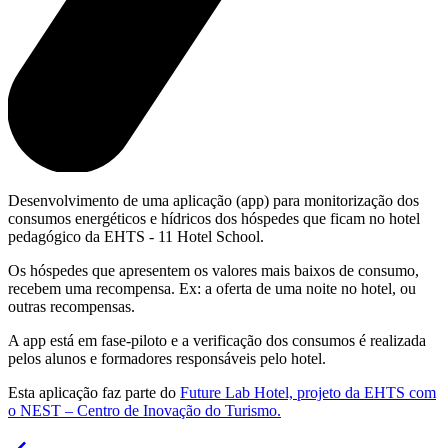
Desenvolvimento de uma aplicação (app) para monitorização dos
consumos energéticos e hídricos dos hóspedes que ficam no hotel
pedagógico da EHTS - 11 Hotel School.
Os hóspedes que apresentem os valores mais baixos de consumo,
recebem uma recompensa. Ex: a oferta de uma noite no hotel, ou
outras recompensas.
A app está em fase-piloto e a verificação dos consumos é realizada
pelos alunos e formadores responsáveis pelo hotel.
Esta aplicação faz parte do
Future Lab Hotel, projeto da EHTS com
o NEST – Centro de Inovação do Turismo.