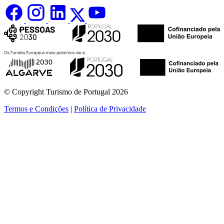
© Copyright Turismo de Portugal 2026
Termos e Condições
|
Política de Privacidade