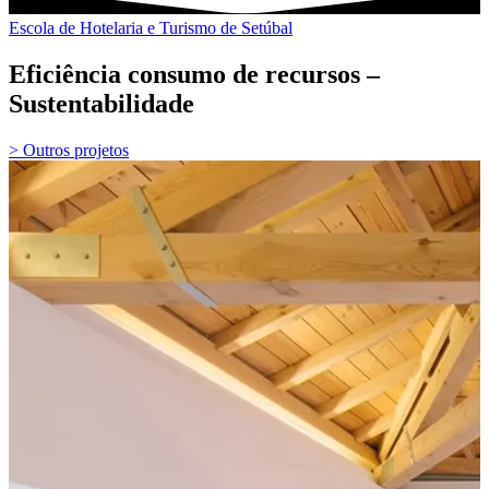
Escola de Hotelaria e Turismo de Setúbal
Eficiência consumo de recursos –
Sustentabilidade
> Outros projetos