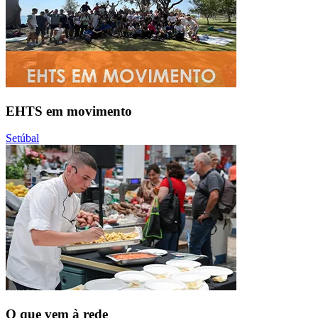
EHTS em movimento
Setúbal
O que vem à rede