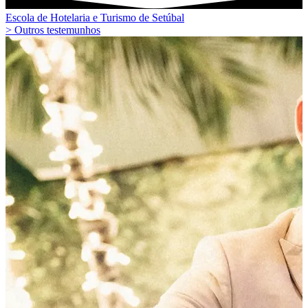
Escola de Hotelaria e Turismo de Setúbal
> Outros testemunhos