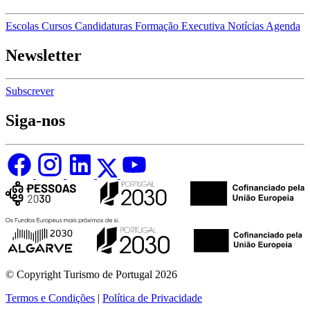
Escolas
Cursos
Candidaturas
Formação Executiva
Notícias
Agenda
Newsletter
Subscrever
Siga-nos
© Copyright Turismo de Portugal 2026
Termos e Condições
|
Política de Privacidade