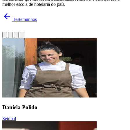
melhor escola de hotelaria do país.
Testemunhos
Daniela Polido
Setúbal