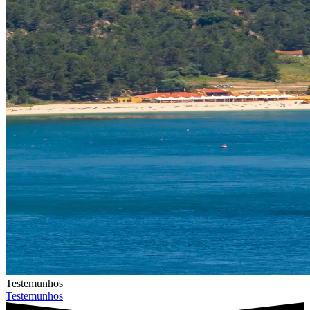
Testemunhos
Testemunhos