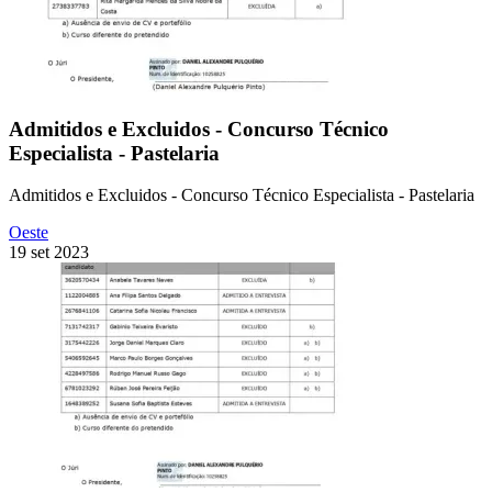
Admitidos e Excluidos - Concurso Técnico
Especialista - Pastelaria
Admitidos e Excluidos - Concurso Técnico Especialista - Pastelaria
Oeste
19 set 2023