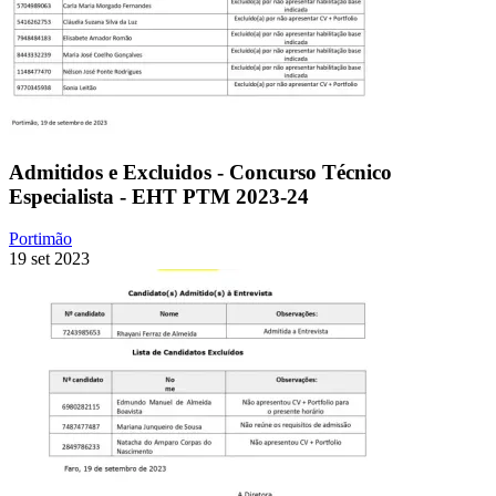
Admitidos e Excluidos - Concurso Técnico
Especialista - EHT PTM 2023-24
Portimão
19 set 2023