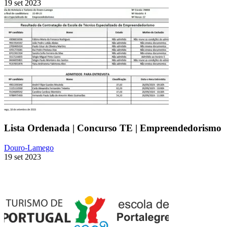
19 set 2023
Lista Ordenada | Concurso TE | Empreendedorismo
Douro-Lamego
19 set 2023