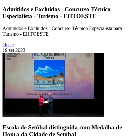
Admitidos e Excluidos - Concurso Técnico
Especialista - Turismo - EHTOESTE
Admitidos e Excluidos - Concurso Técnico Especialista para
Turismo - EHTOESTE
Oeste
19 set 2023
Escola de Setúbal distinguida com Medalha de
Honra da Cidade de Setúbal