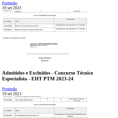
Portimão
19 set 2023
Admitidos e Excluidos - Concurso Técnico
Especialista - EHT PTM 2023-24
Portimão
19 set 2023