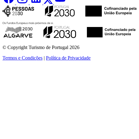
© Copyright Turismo de Portugal 2026
Termos e Condições
|
Política de Privacidade
ver mais