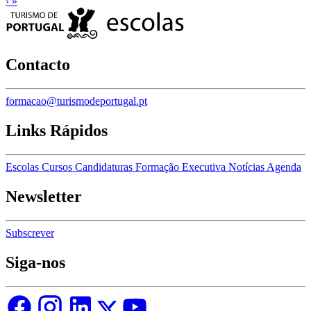
›
»
Contacto
formacao@turismodeportugal.pt
Links Rápidos
Escolas
Cursos
Candidaturas
Formação Executiva
Notícias
Agenda
Newsletter
Subscrever
Siga-nos