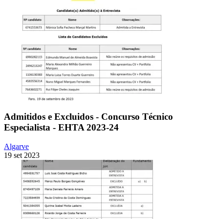
Admitidos e Excluidos - Concurso Técnico
Especialista - EHTA 2023-24
Algarve
19 set 2023