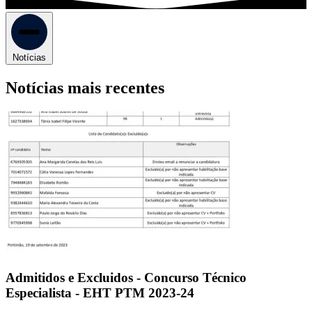
Notícias
Notícias mais recentes
Admitidos e Excluidos - Concurso Técnico
Especialista - EHT PTM 2023-24