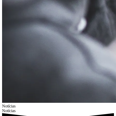
Notícias
Notícias