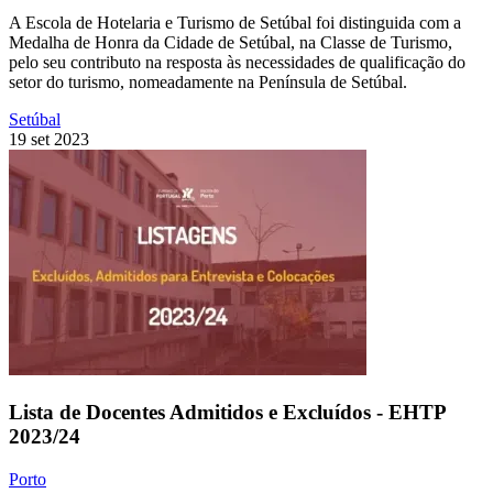
A Escola de Hotelaria e Turismo de Setúbal foi distinguida com a
Medalha de Honra da Cidade de Setúbal, na Classe de Turismo,
pelo seu contributo na resposta às necessidades de qualificação do
setor do turismo, nomeadamente na Península de Setúbal.
Setúbal
19 set 2023
Lista de Docentes Admitidos e Excluídos - EHTP
2023/24
Porto