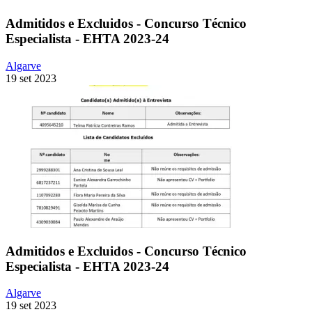
Admitidos e Excluidos - Concurso Técnico
Especialista - EHTA 2023-24
Algarve
19 set 2023
Admitidos e Excluidos - Concurso Técnico
Especialista - EHTA 2023-24
Algarve
19 set 2023