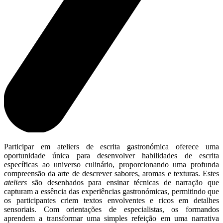
Participar em ateliers de escrita gastronómica oferece uma
oportunidade única para desenvolver habilidades de escrita
específicas ao universo culinário, proporcionando uma profunda
compreensão da arte de descrever sabores, aromas e texturas. Estes
ateliers
são desenhados para ensinar técnicas de narração que
capturam a essência das experiências gastronómicas, permitindo que
os participantes criem textos envolventes e ricos em detalhes
sensoriais. Com orientações de especialistas, os formandos
aprendem a transformar uma simples refeição em uma narrativa