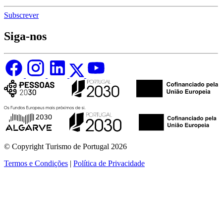
Subscrever
Siga-nos
© Copyright Turismo de Portugal 2026
Termos e Condições
|
Política de Privacidade