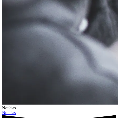
Notícias
Notícias