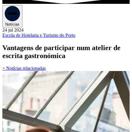
Notícias
24 jul 2024
Escola de Hotelaria e Turismo do Porto
Vantagens de participar num atelier de
escrita gastronómica
> Notícias relacionadas