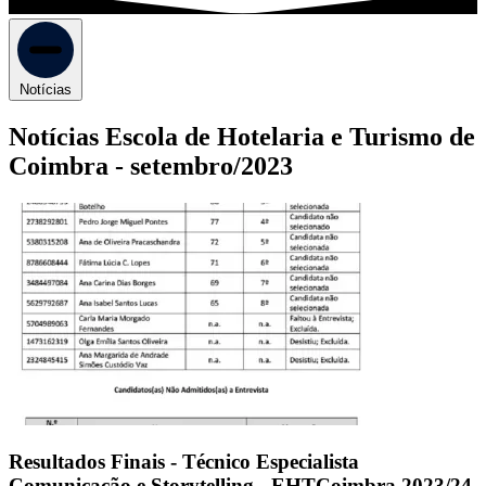
Notícias
Notícias Escola de Hotelaria e Turismo de
Coimbra -
setembro/2023
Resultados Finais - Técnico Especialista
Comunicação e Storytelling - EHTCoimbra 2023/24