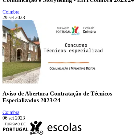
Coimbra
29 set 2023
Aviso de Abertura Contratação de Técnicos
Especializados 2023/24
Coimbra
06 set 2023