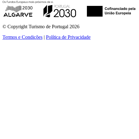
© Copyright Turismo de Portugal 2026
Termos e Condições
|
Política de Privacidade
ver mais