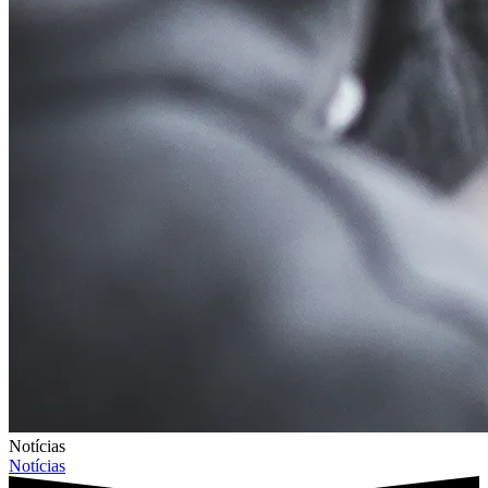
Notícias
Notícias