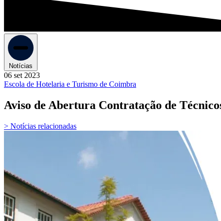
Notícias
06 set 2023
Escola de Hotelaria e Turismo de Coimbra
Aviso de Abertura Contratação de Técnico
> Notícias relacionadas