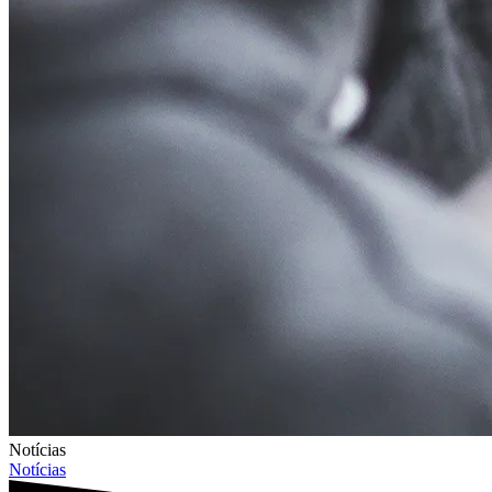
Notícias
Notícias