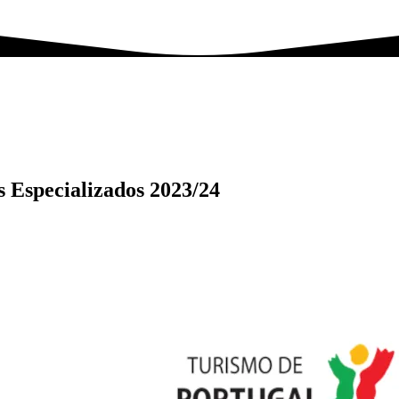
s Especializados 2023/24