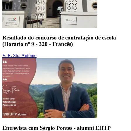
Resultado do concurso de contratação de escola
(Horário nº 9 - 320 - Francês)
V. R. Sto. António
Entrevista com Sérgio Pontes - alumni EHTP