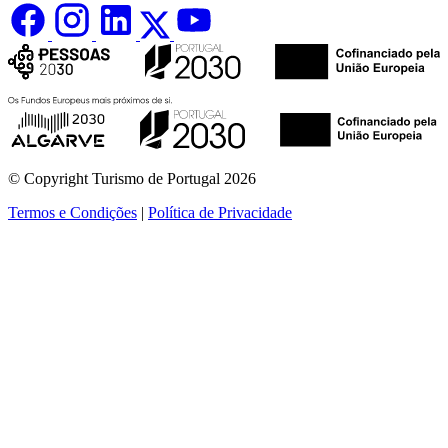
© Copyright Turismo de Portugal 2026
Termos e Condições
|
Política de Privacidade