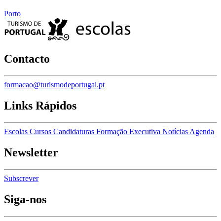
Porto
Contacto
formacao@turismodeportugal.pt
Links Rápidos
Escolas
Cursos
Candidaturas
Formação Executiva
Notícias
Agenda
Newsletter
Subscrever
Siga-nos