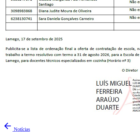
Notícias