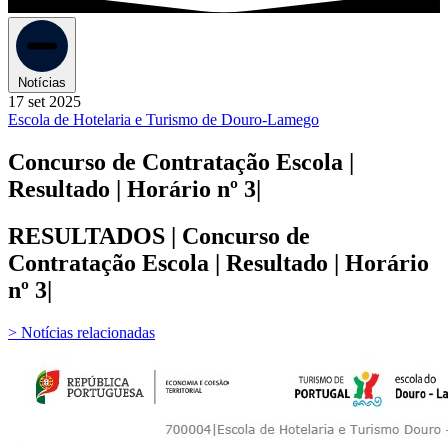
Notícias
17 set 2025
Escola de Hotelaria e Turismo de Douro-Lamego
Concurso de Contratação Escola |
Resultado | Horário nº 3|
RESULTADOS | Concurso de
Contratação Escola | Resultado | Horário
nº 3|
> Notícias relacionadas