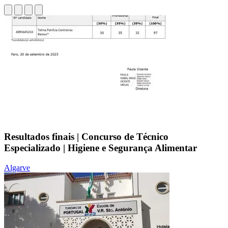
Resultados finais | Concurso de Técnico
Especializado | Higiene e Segurança Alimentar
Algarve