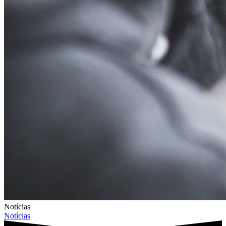
Notícias
Notícias