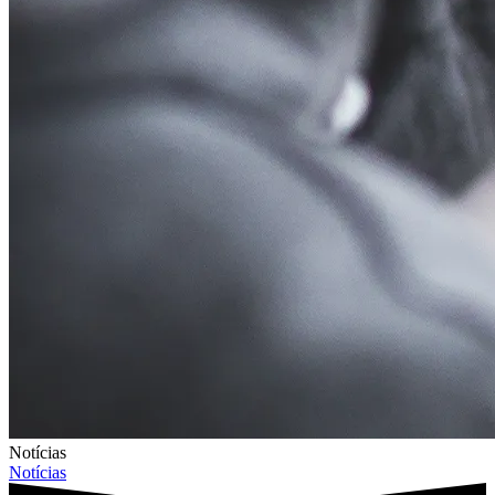
Notícias
Notícias