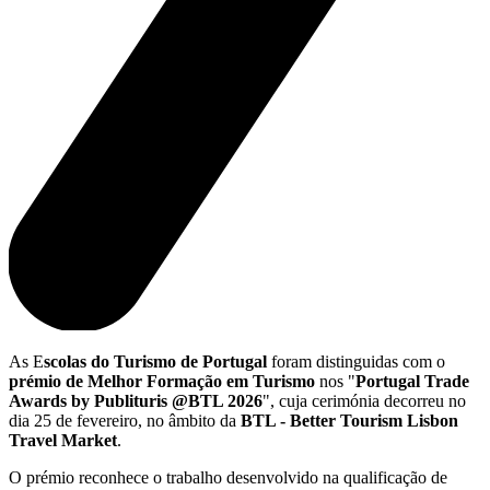
As E
scolas do Turismo de Portugal
foram distinguidas com o
prémio de Melhor Formação em Turismo
nos "
Portugal Trade
Awards by Publituris @BTL 2026
", cuja cerimónia decorreu no
dia 25 de fevereiro, no âmbito da
BTL - Better Tourism Lisbon
Travel Market
.
O prémio reconhece o trabalho desenvolvido na qualificação de