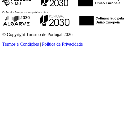
© Copyright Turismo de Portugal 2026
Termos e Condições
|
Política de Privacidade
ver mais