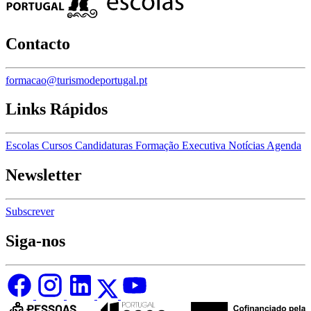
Contacto
formacao@turismodeportugal.pt
Links Rápidos
Escolas
Cursos
Candidaturas
Formação Executiva
Notícias
Agenda
Newsletter
Subscrever
Siga-nos