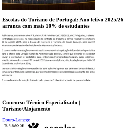
Escolas do Turismo de Portugal: Ano letivo 2025/26
arranca com mais 10% de estudantes
Concurso Técnico Especializado |
Turismo/Alojamento
Douro-Lamego