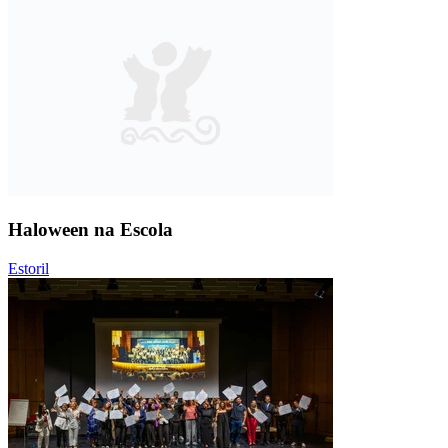
Haloween na Escola
Estoril