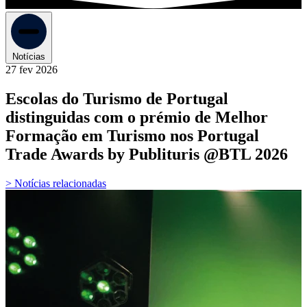
Notícias
27 fev 2026
Escolas do Turismo de Portugal
distinguidas com o prémio de Melhor
Formação em Turismo nos Portugal
Trade Awards by Publituris @BTL 2026
> Notícias relacionadas