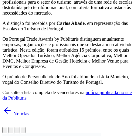
profissionais para o setor do turismo, através de uma rede de escolas
distribuída pelo território nacional, com oferta formativa ajustada às
necessidades do mercado.
A distinção foi recebida por
Carlos Abade
, em representação das
Escolas do Turismo de Portugal.
Os Portugal Trade Awards by Publituris distinguem anualmente
empresas, organizações e profissionais que se destacam na atividade
turística. Nesta edição, foram atribuídos 15 prémios, entre os quais
Melhor Operador Turístico, Melhor Agência Corporativa, Melhor
DMC, Melhor Empresa de Gestão Hoteleira e Melhor Venue para
Eventos e Congressos.
O prémio de Personalidade do Ano foi atribuído a Lídia Monteiro,
vogal do Conselho Diretivo do Turismo de Portugal.
Consulte a lista completa de vencedores na
notícia publicada no site
da Publituris
.
Notícias