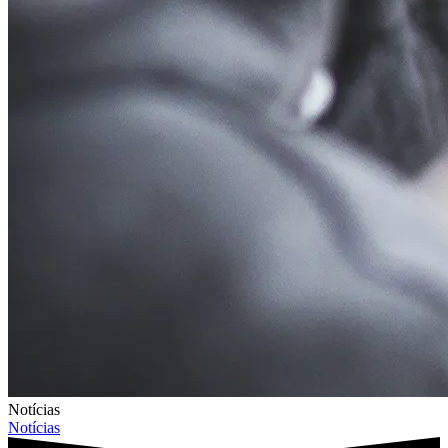
Notícias
Notícias