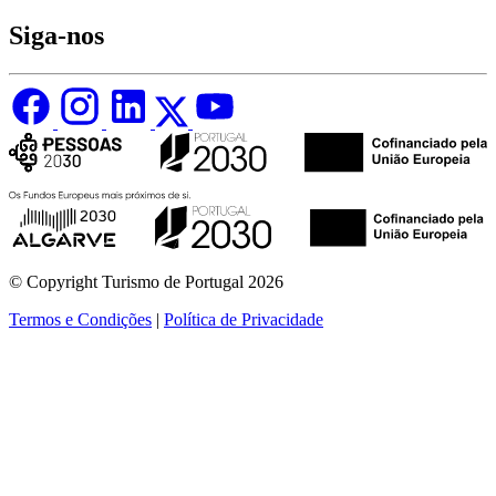
Siga-nos
© Copyright Turismo de Portugal 2026
Termos e Condições
|
Política de Privacidade