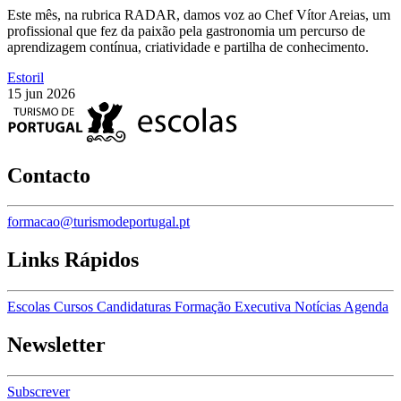
Este mês, na rubrica RADAR, damos voz ao Chef Vítor Areias, um
profissional que fez da paixão pela gastronomia um percurso de
aprendizagem contínua, criatividade e partilha de conhecimento.
Estoril
15 jun 2026
Contacto
formacao@turismodeportugal.pt
Links Rápidos
Escolas
Cursos
Candidaturas
Formação Executiva
Notícias
Agenda
Newsletter
Subscrever