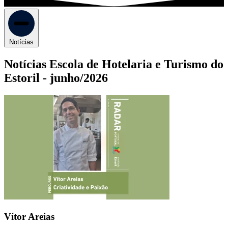
Notícias
Notícias Escola de Hotelaria e Turismo do
Estoril -
junho/2026
Vítor Areias