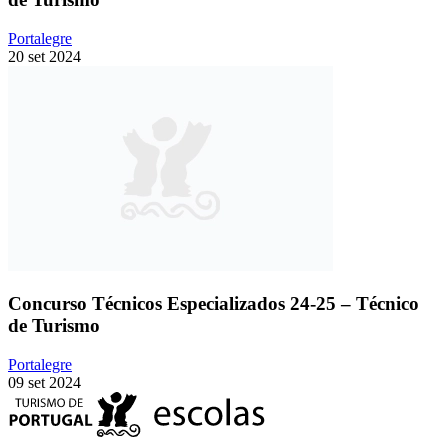
Portalegre
20 set 2024
Concurso Técnicos Especializados 24-25 – Técnico
de Turismo
Portalegre
09 set 2024