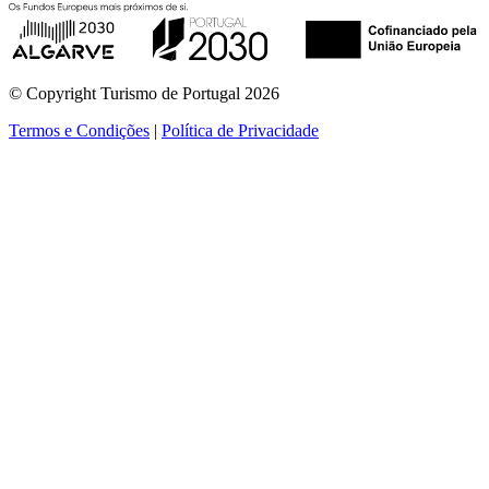
© Copyright Turismo de Portugal 2026
Termos e Condições
|
Política de Privacidade
ver mais