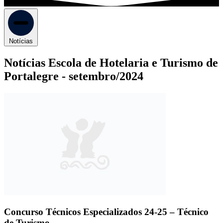
Notícias
Notícias Escola de Hotelaria e Turismo de
Portalegre -
setembro/2024
Concurso Técnicos Especializados 24-25 – Técnico
de Turismo