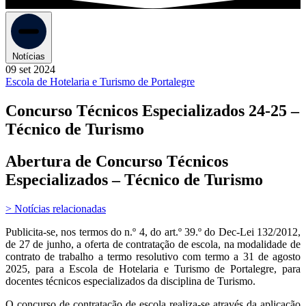
Notícias
09 set 2024
Escola de Hotelaria e Turismo de Portalegre
Concurso Técnicos Especializados 24-25 –
Técnico de Turismo
Abertura de Concurso Técnicos
Especializados – Técnico de Turismo
> Notícias relacionadas
Publicita-se, nos termos do n.º 4, do art.º 39.º do Dec-Lei 132/2012,
de 27 de junho, a oferta de contratação de escola, na modalidade de
contrato de trabalho a termo resolutivo com termo a 31 de agosto
2025, para a Escola de Hotelaria e Turismo de Portalegre, para
docentes técnicos especializados da disciplina de Turismo.
O concurso de contratação de escola realiza-se através da aplicação