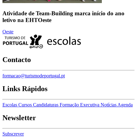
Atividade de Team-Building marca início do ano
letivo na EHTOeste
Oeste
Contacto
formacao@turismodeportugal.pt
Links Rápidos
Escolas
Cursos
Candidaturas
Formação Executiva
Notícias
Agenda
Newsletter
Subscrever