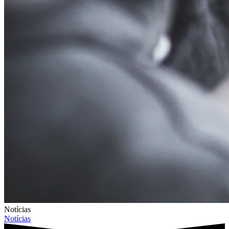
Notícias
Notícias