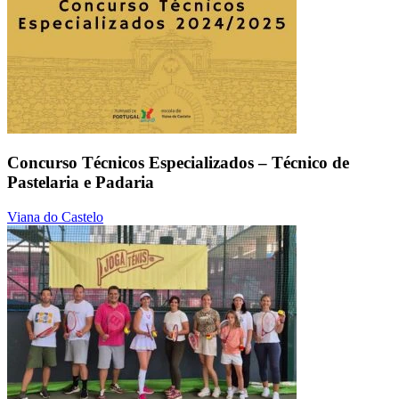
Concurso Técnicos Especializados – Técnico de
Pastelaria e Padaria
Viana do Castelo