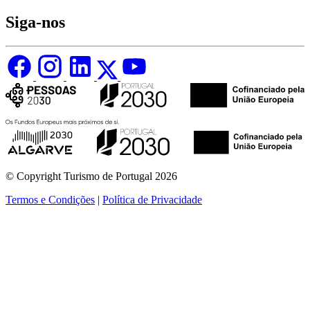
Siga-nos
© Copyright Turismo de Portugal 2026
Termos e Condições
|
Política de Privacidade