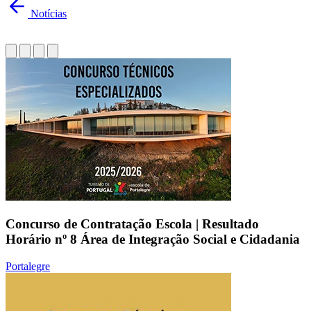
Notícias
Concurso de Contratação Escola | Resultado
Horário nº 8 Área de Integração Social e Cidadania
Portalegre