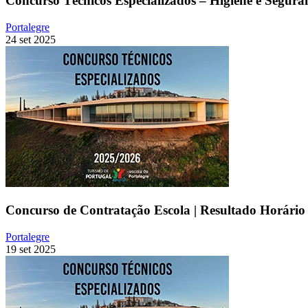
Concurso Técnicos Especializados – Higiene e Segura
Portalegre
24 set 2025
Concurso de Contratação Escola | Resultado Horário 
Portalegre
19 set 2025