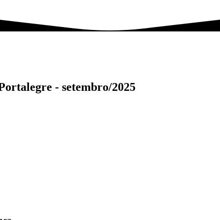
 Portalegre -
setembro/2025