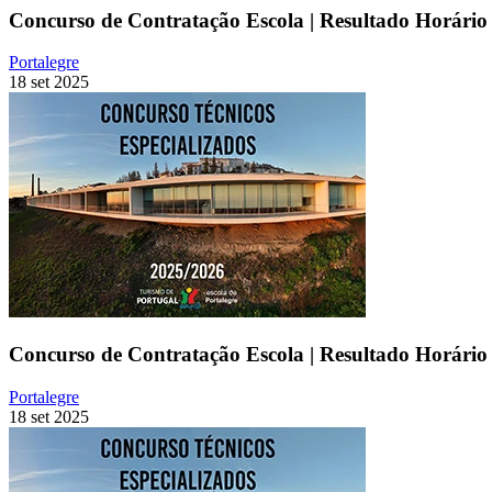
Concurso de Contratação Escola | Resultado Horário 
Portalegre
18 set 2025
Concurso de Contratação Escola | Resultado Horário 
Portalegre
18 set 2025