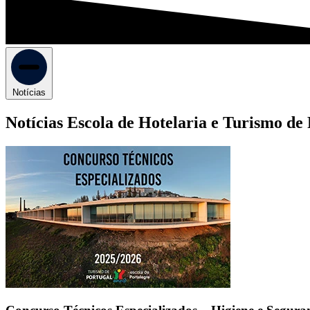
Notícias
Notícias Escola de Hotelaria e Turismo de