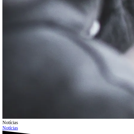
Notícias
Notícias