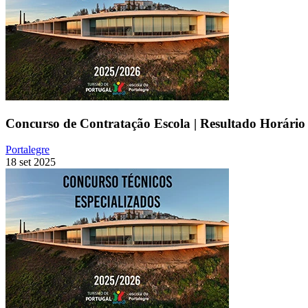
Concurso de Contratação Escola | Resultado Horário 
Portalegre
18 set 2025