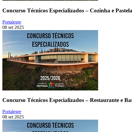
Concurso Técnicos Especializados – Cozinha e Pastela
Portalegre
08 set 2025
Concurso Técnicos Especializados – Restaurante e Ba
Portalegre
08 set 2025