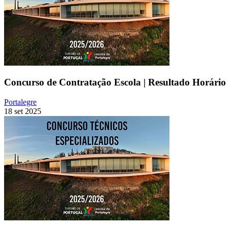
Concurso de Contratação Escola | Resultado Horário 
Portalegre
18 set 2025