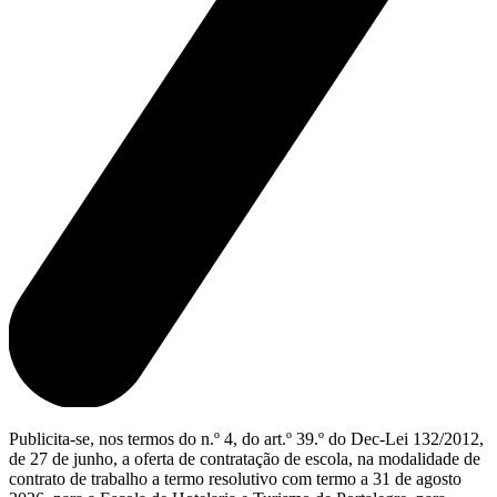
Publicita-se, nos termos do n.º 4, do art.º 39.º do Dec-Lei 132/2012,
de 27 de junho, a oferta de contratação de escola, na modalidade de
contrato de trabalho a termo resolutivo com termo a 31 de agosto