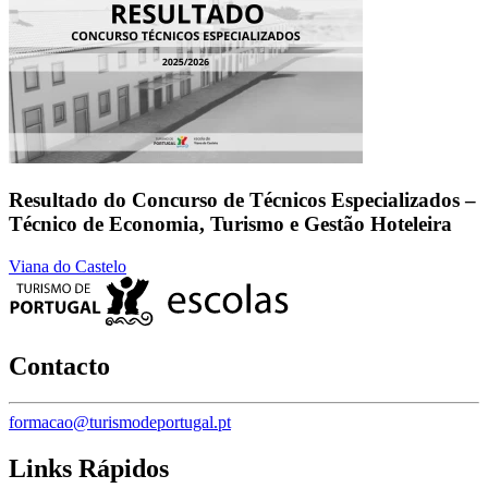
Resultado do Concurso de Técnicos Especializados –
Técnico de Economia, Turismo e Gestão Hoteleira
Viana do Castelo
Contacto
formacao@turismodeportugal.pt
Links Rápidos