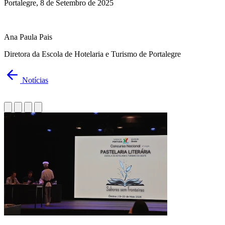
Portalegre, 8 de Setembro de 2025
Ana Paula Pais
Diretora da Escola de Hotelaria e Turismo de Portalegre
Notícias