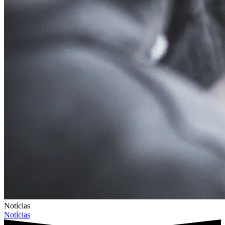
Notícias
Notícias