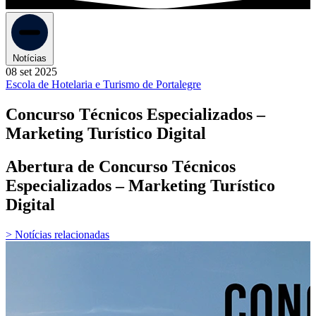
Notícias
08 set 2025
Escola de Hotelaria e Turismo de Portalegre
Concurso Técnicos Especializados –
Marketing Turístico Digital
Abertura de Concurso Técnicos
Especializados – Marketing Turístico
Digital
> Notícias relacionadas