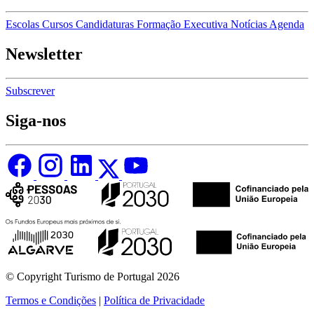
Escolas
Cursos
Candidaturas
Formação Executiva
Notícias
Agenda
Newsletter
Subscrever
Siga-nos
© Copyright Turismo de Portugal 2026
Termos e Condições
|
Política de Privacidade