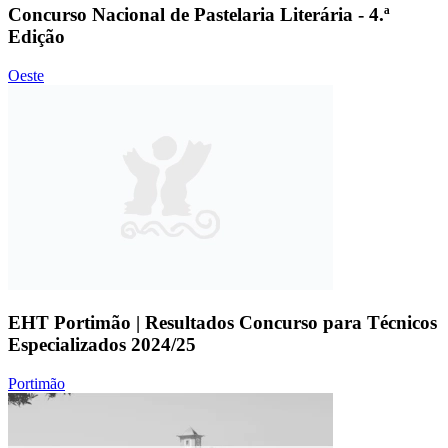
Concurso Nacional de Pastelaria Literária - 4.ª
Edição
Oeste
EHT Portimão | Resultados Concurso para Técnicos
Especializados 2024/25
Portimão