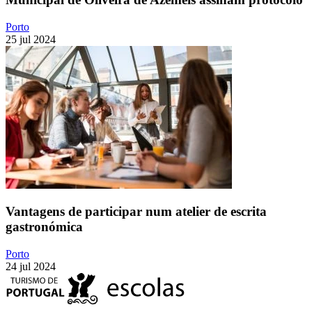
Porto
25 jul 2024
Vantagens de participar num atelier de escrita
gastronómica
Porto
24 jul 2024