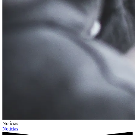
Notícias
Notícias