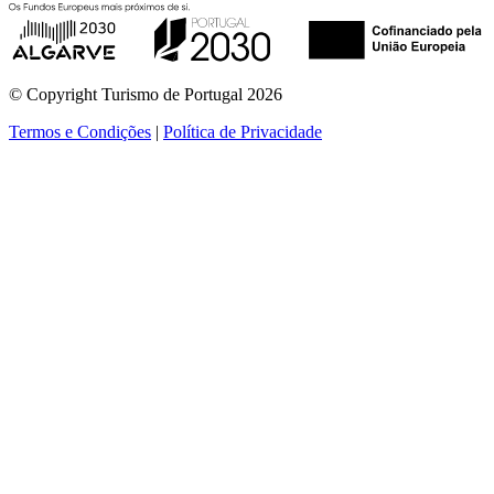
© Copyright Turismo de Portugal 2026
Termos e Condições
|
Política de Privacidade
ver mais