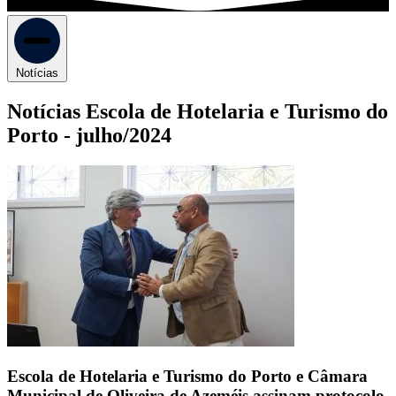
Notícias
Notícias Escola de Hotelaria e Turismo do
Porto -
julho/2024
Escola de Hotelaria e Turismo do Porto e Câmara
Municipal de Oliveira de Azeméis assinam protocolo