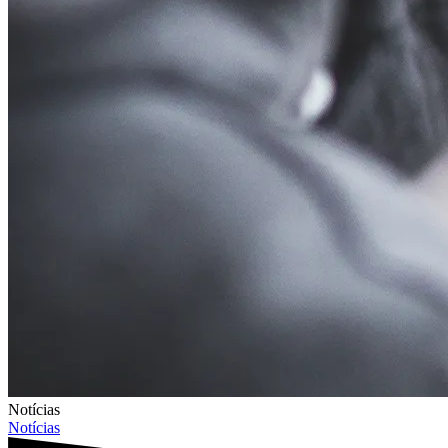
Notícias
Notícias