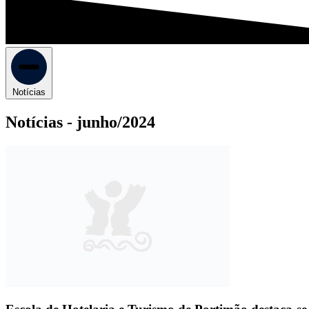
Notícias
Notícias -
junho/2024