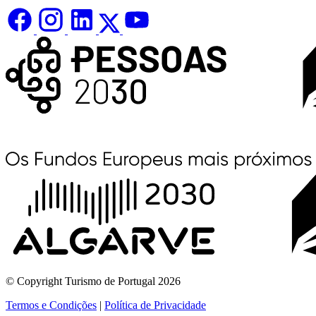
© Copyright Turismo de Portugal 2026
Termos e Condições
|
Política de Privacidade