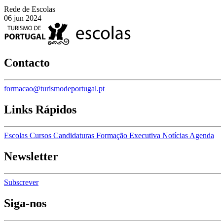
Rede de Escolas
06 jun 2024
Contacto
formacao@turismodeportugal.pt
Links Rápidos
Escolas
Cursos
Candidaturas
Formação Executiva
Notícias
Agenda
Newsletter
Subscrever
Siga-nos