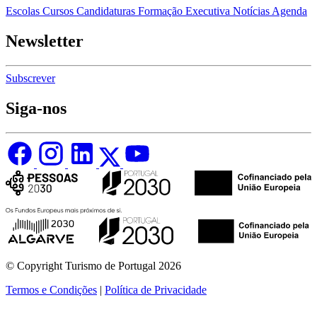
Escolas
Cursos
Candidaturas
Formação Executiva
Notícias
Agenda
Newsletter
Subscrever
Siga-nos
© Copyright Turismo de Portugal 2026
Termos e Condições
|
Política de Privacidade