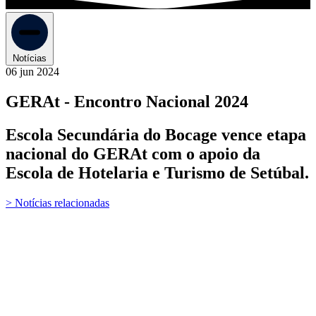
Notícias
06 jun 2024
GERAt - Encontro Nacional 2024
Escola Secundária do Bocage vence etapa
nacional do GERAt com o apoio da
Escola de Hotelaria e Turismo de Setúbal.
> Notícias relacionadas