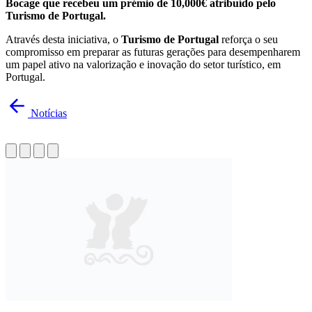
Bocage que recebeu um prémio de 10,000€ atribuído pelo
Turismo de Portugal.
Através desta iniciativa, o
Turismo de Portugal
reforça o seu
compromisso em preparar as futuras gerações para desempenharem
um papel ativo na valorização e inovação do setor turístico, em
Portugal.
Notícias