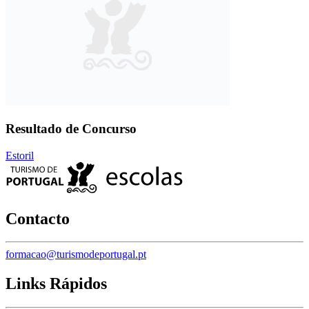
Resultado de Concurso
Estoril
Contacto
formacao@turismodeportugal.pt
Links Rápidos