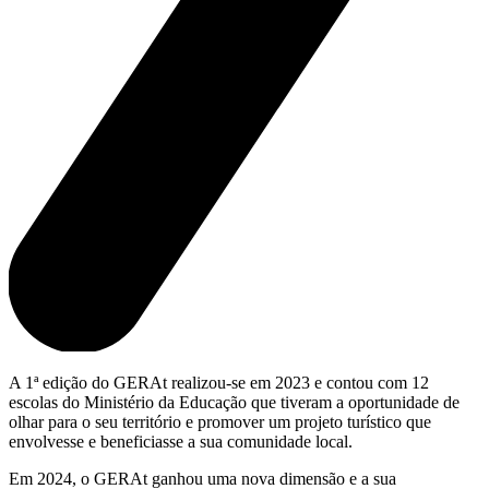
A 1ª edição do GERAt realizou-se em 2023 e contou com 12
escolas do Ministério da Educação que tiveram a oportunidade de
olhar para o seu território e promover um projeto turístico que
envolvesse e beneficiasse a sua comunidade local.
Em 2024, o GERAt ganhou uma nova dimensão e a sua