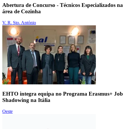
Abertura de Concurso - Técnicos Especializados na
área de Cozinha
V. R. Sto. António
EHTO integra equipa no Programa Erasmus+ Job
Shadowing na Itália
Oeste