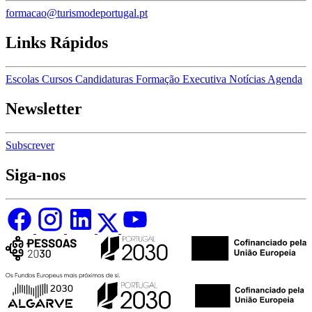
formacao@turismodeportugal.pt
Links Rápidos
Escolas
Cursos
Candidaturas
Formação Executiva
Notícias
Agenda
Newsletter
Subscrever
Siga-nos