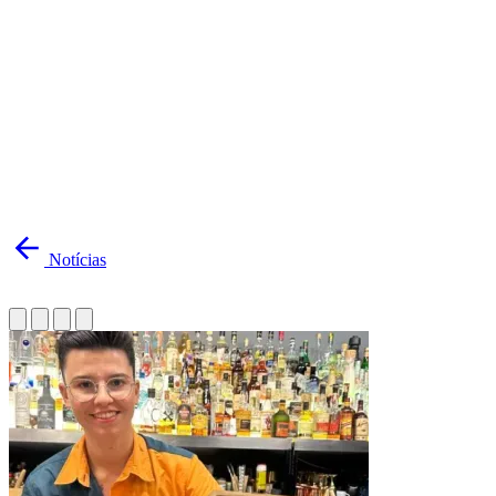
Notícias