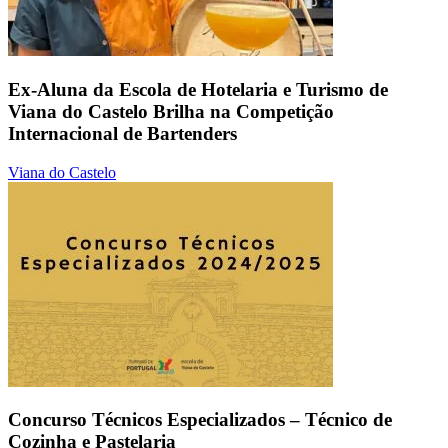
Ex-Aluna da Escola de Hotelaria e Turismo de
Viana do Castelo Brilha na Competição
Internacional de Bartenders
Viana do Castelo
Concurso Técnicos Especializados – Técnico de
Cozinha e Pastelaria