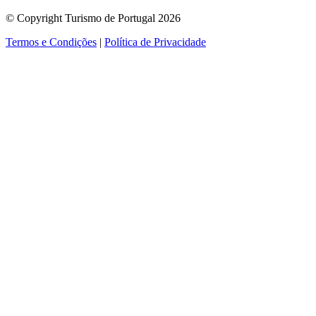
© Copyright Turismo de Portugal 2026
Termos e Condições
|
Política de Privacidade
ver mais