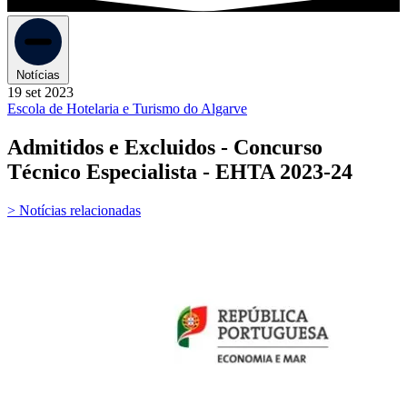
Notícias
19 set 2023
Escola de Hotelaria e Turismo do Algarve
Admitidos e Excluidos - Concurso
Técnico Especialista - EHTA 2023-24
> Notícias relacionadas