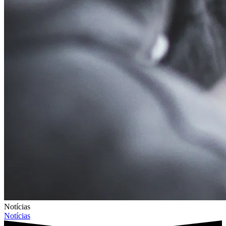
Notícias
Notícias