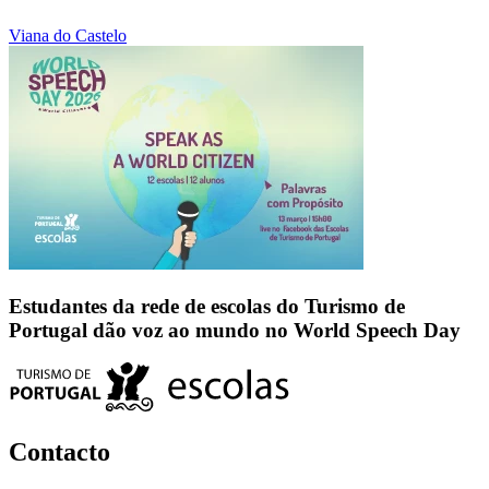
Viana do Castelo
Estudantes da rede de escolas do Turismo de
Portugal dão voz ao mundo no World Speech Day
Contacto