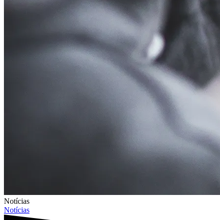
Notícias
Notícias