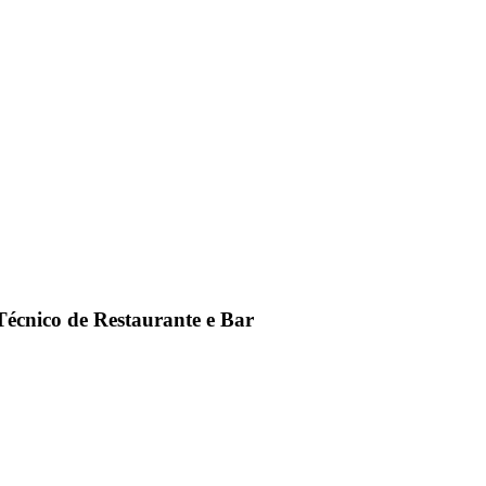
Técnico de Restaurante e Bar