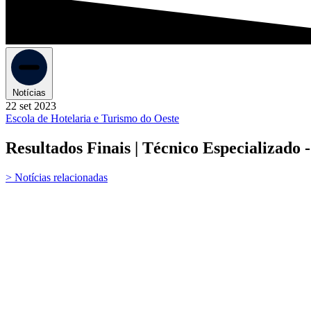
Notícias
22 set 2023
Escola de Hotelaria e Turismo do Oeste
Resultados Finais | Técnico Especializado -
> Notícias relacionadas