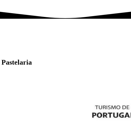
 Pastelaria