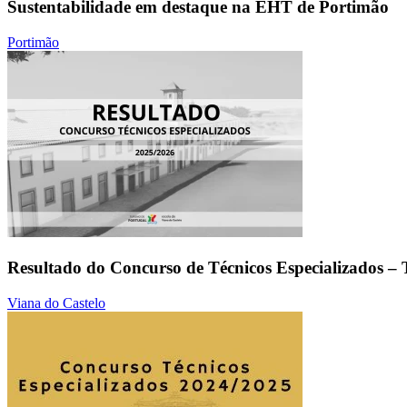
Sustentabilidade em destaque na EHT de Portimão
Portimão
Resultado do Concurso de Técnicos Especializados – 
Viana do Castelo