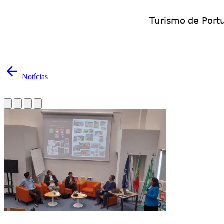
Notícias