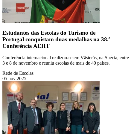
Estudantes das Escolas do Turismo de
Portugal conquistam duas medalhas na 38.ª
Conferência AEHT
Conferência internacional realizou-se em Västerås, na Suécia, entre
3 e 8 de novembro e reuniu escolas de mais de 40 países.
Rede de Escolas
05 nov 2025