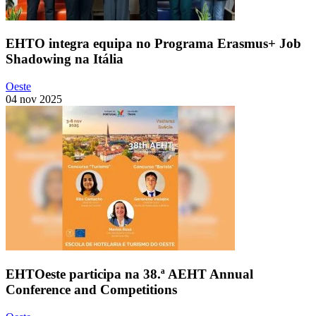
EHTO integra equipa no Programa Erasmus+ Job
Shadowing na Itália
Oeste
04 nov 2025
EHTOeste participa na 38.ª AEHT Annual
Conference and Competitions