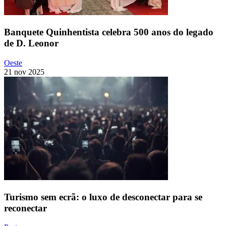
Banquete Quinhentista celebra 500 anos do legado
de D. Leonor
Oeste
21 nov 2025
Turismo sem ecrã: o luxo de desconectar para se
reconectar