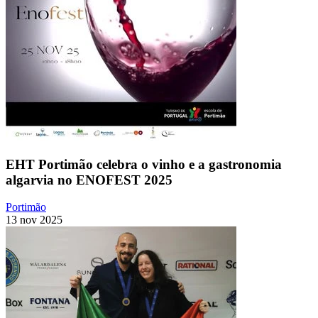
EHT Portimão celebra o vinho e a gastronomia
algarvia no ENOFEST 2025
Portimão
13 nov 2025