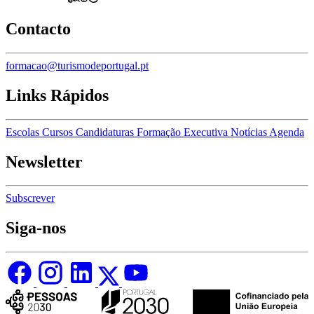
Contacto
formacao@turismodeportugal.pt
Links Rápidos
Escolas
Cursos
Candidaturas
Formação Executiva
Notícias
Agenda
Newsletter
Subscrever
Siga-nos