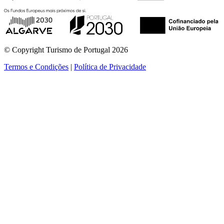
© Copyright Turismo de Portugal 2026
Termos e Condições
|
Política de Privacidade
ver mais