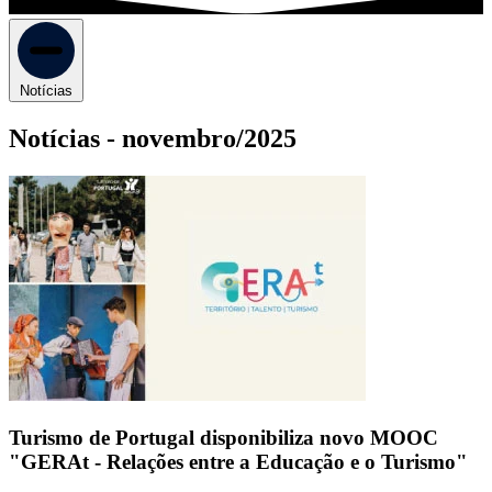
Notícias
Notícias -
novembro/2025
Turismo de Portugal disponibiliza novo MOOC
"GERAt - Relações entre a Educação e o Turismo"