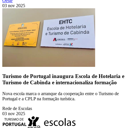
Oeste
03 nov 2025
Turismo de Portugal inaugura Escola de Hotelaria e
Turismo de Cabinda e internacionaliza formação
Nova escola marca o arranque da cooperação entre o Turismo de
Portugal e a CPLP na formação turística.
Rede de Escolas
03 nov 2025