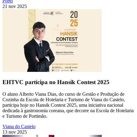
Porto
21 nov 2025
EHTVC participa no Hansik Contest 2025
O aluno Alberto Viana Dias, do curso de Gestão e Produção de
Cozinha da Escola de Hotelaria e Turismo de Viana do Castelo,
participa hoje no Hansik Contest 2025, uma iniciativa nacional
dedicada à gastronomia coreana, que decorre na Escola de Hotelaria
e Turismo de Portimão.
Viana do Castelo
13 nov 2025