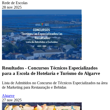
Rede de Escolas
28 nov 2025
Resultados - Concursos Técnicos Especializados
para a Escola de Hotelaria e Turismo do Algarve
Lista de Admitidos no Concurso de Técnicos Especializados na área
de Marketing para Restauração e Bebidas
Algarve
27 nov 2025