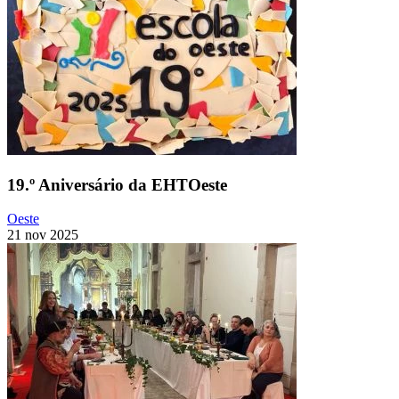
19.º Aniversário da EHTOeste
Oeste
21 nov 2025