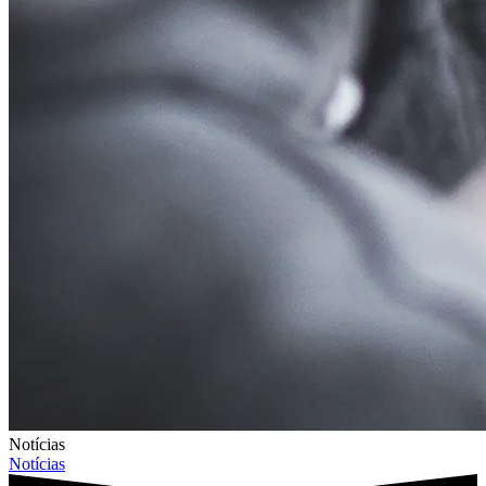
Notícias
Notícias