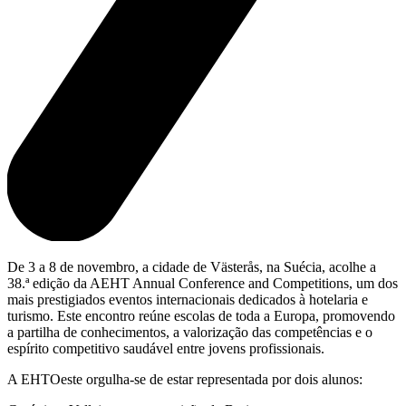
De 3 a 8 de novembro, a cidade de Västerås, na Suécia, acolhe a
38.ª edição da AEHT Annual Conference and Competitions, um dos
mais prestigiados eventos internacionais dedicados à hotelaria e
turismo. Este encontro reúne escolas de toda a Europa, promovendo
a partilha de conhecimentos, a valorização das competências e o
espírito competitivo saudável entre jovens profissionais.
A EHTOeste orgulha-se de estar representada por dois alunos: