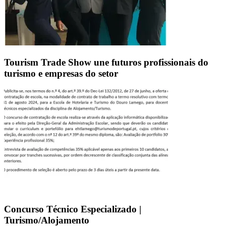
Tourism Trade Show une futuros profissionais do
turismo e empresas do setor
Concurso Técnico Especializado |
Turismo/Alojamento