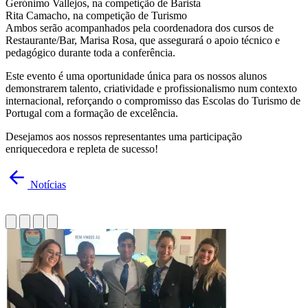
Gerónimo Vallejos, na competição de Barista
Rita Camacho, na competição de Turismo
Ambos serão acompanhados pela coordenadora dos cursos de
Restaurante/Bar, Marisa Rosa, que assegurará o apoio técnico e
pedagógico durante toda a conferência.
Este evento é uma oportunidade única para os nossos alunos
demonstrarem talento, criatividade e profissionalismo num contexto
internacional, reforçando o compromisso das Escolas do Turismo de
Portugal com a formação de excelência.
Desejamos aos nossos representantes uma participação
enriquecedora e repleta de sucesso!
Notícias