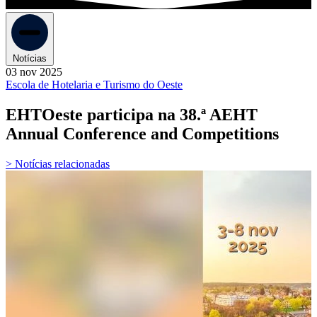
Notícias
03 nov 2025
Escola de Hotelaria e Turismo do Oeste
EHTOeste participa na 38.ª AEHT
Annual Conference and Competitions
> Notícias relacionadas