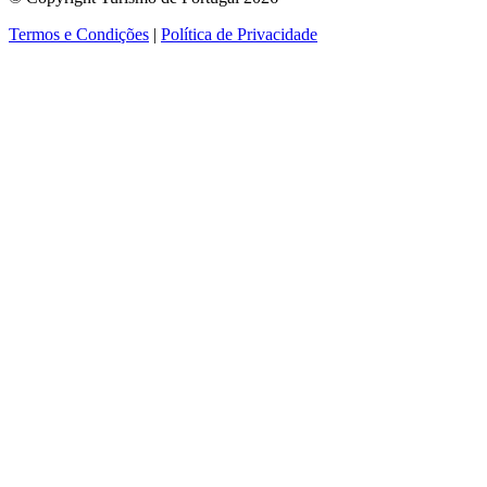
Termos e Condições
|
Política de Privacidade
ver mais