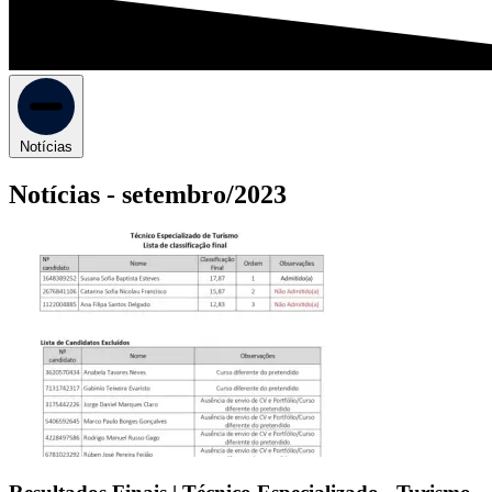
Notícias
Notícias -
setembro/2023