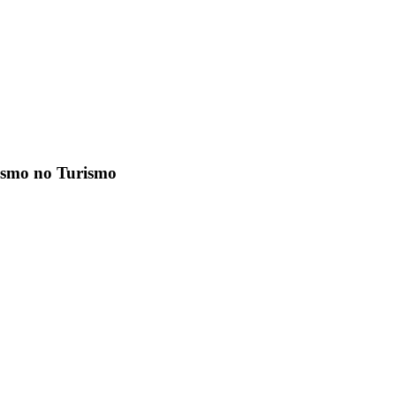
rismo no Turismo