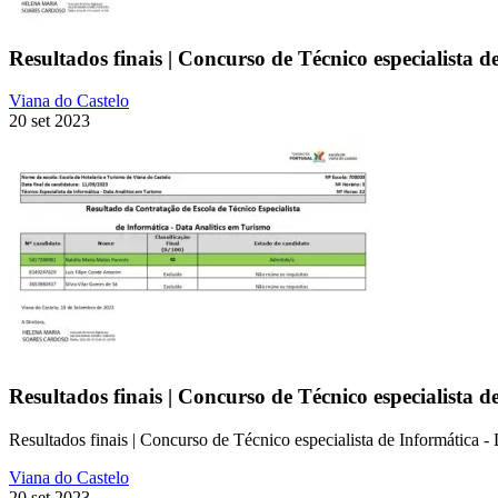
Resultados finais | Concurso de Técnico especialista 
Viana do Castelo
20 set 2023
Resultados finais | Concurso de Técnico especialista 
Resultados finais | Concurso de Técnico especialista de Informática - 
Viana do Castelo
20 set 2023