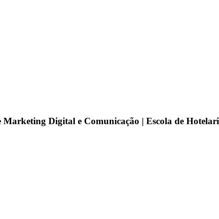
de Marketing Digital e Comunicação | Escola de Hotelar