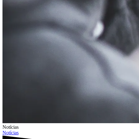
Notícias
Notícias