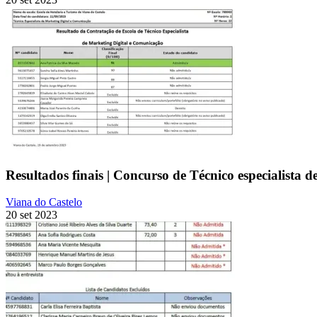
Resultados finais | Concurso de Técnico especialista 
Viana do Castelo
20 set 2023