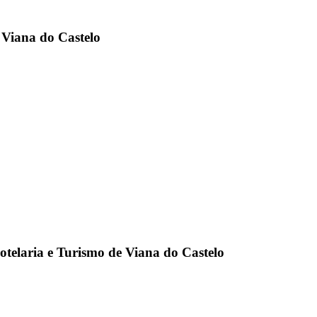
e Viana do Castelo
Hotelaria e Turismo de Viana do Castelo