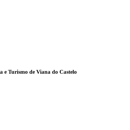
ia e Turismo de Viana do Castelo