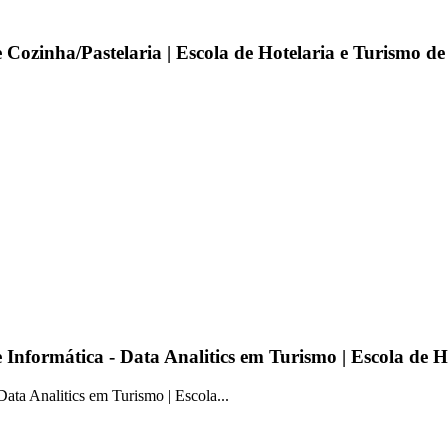
de Cozinha/Pastelaria | Escola de Hotelaria e Turismo d
de Informática - Data Analitics em Turismo | Escola de 
Data Analitics em Turismo | Escola...