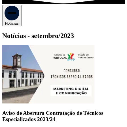
Notícias
Notícias -
setembro/2023
Aviso de Abertura Contratação de Técnicos
Especializados 2023/24