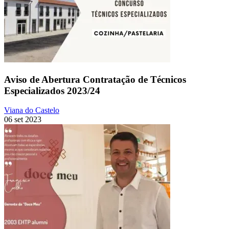
Aviso de Abertura Contratação de Técnicos
Especializados 2023/24
Viana do Castelo
06 set 2023