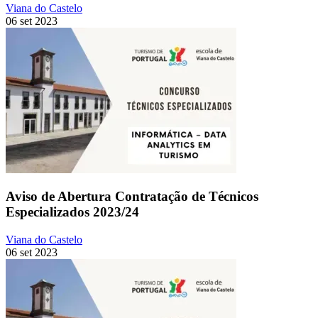
Viana do Castelo
06 set 2023
Aviso de Abertura Contratação de Técnicos
Especializados 2023/24
Viana do Castelo
06 set 2023