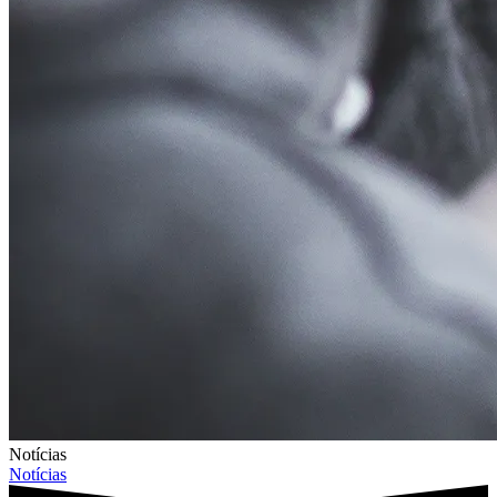
Notícias
Notícias