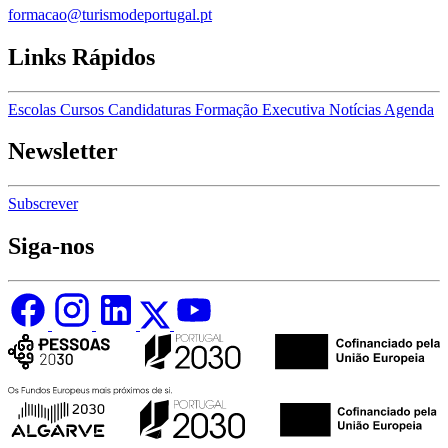
formacao@turismodeportugal.pt
Links Rápidos
Escolas
Cursos
Candidaturas
Formação Executiva
Notícias
Agenda
Newsletter
Subscrever
Siga-nos