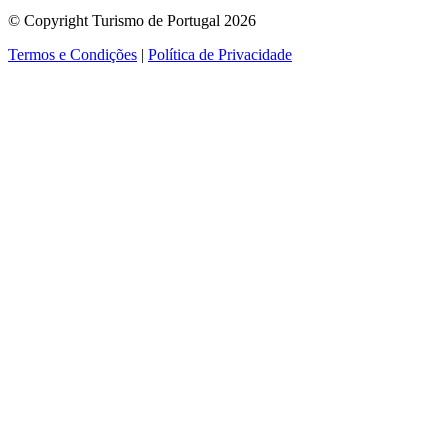
© Copyright Turismo de Portugal 2026
Termos e Condições
|
Política de Privacidade
ver mais