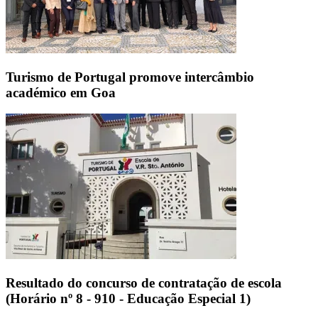
Turismo de Portugal promove intercâmbio
académico em Goa
Resultado do concurso de contratação de escola
(Horário nº 8 - 910 - Educação Especial 1)