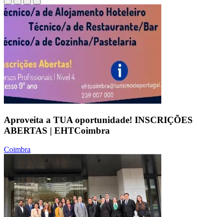
Aproveita a TUA oportunidade! INSCRIÇÕES
ABERTAS | EHTCoimbra
Coimbra