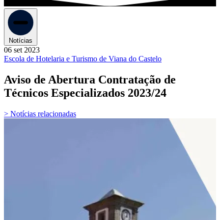
Notícias
06 set 2023
Escola de Hotelaria e Turismo de Viana do Castelo
Aviso de Abertura Contratação de
Técnicos Especializados 2023/24
> Notícias relacionadas