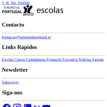
V. R. Sto. António
Contacto
formacao@turismodeportugal.pt
Links Rápidos
Escolas
Cursos
Candidaturas
Formação Executiva
Notícias
Agenda
Newsletter
Subscrever
Siga-nos