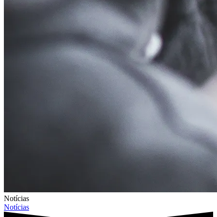
Notícias
Notícias