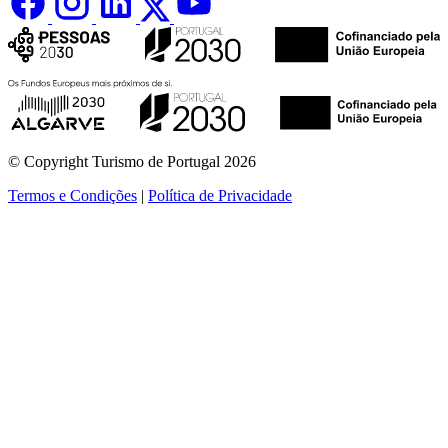
© Copyright Turismo de Portugal 2026
Termos e Condições
|
Política de Privacidade
ver mais