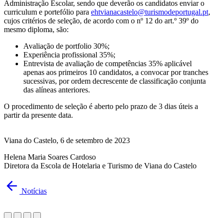
Administração Escolar, sendo que deverão os candidatos enviar o
curriculum e portefólio para
ehtvianacastelo@turismodeportugal.pt
,
cujos critérios de seleção, de acordo com o nº 12 do art.º 39º do
mesmo diploma, são:
Avaliação de portfolio 30%;
Experiência profissional 35%;
Entrevista de avaliação de competências 35% aplicável
apenas aos primeiros 10 candidatos, a convocar por tranches
sucessivas, por ordem decrescente de classificação conjunta
das alíneas anteriores.
O procedimento de seleção é aberto pelo prazo de 3 dias úteis a
partir da presente data.
Viana do Castelo, 6 de setembro de 2023
Helena Maria Soares Cardoso
Diretora da Escola de Hotelaria e Turismo de Viana do Castelo
Notícias