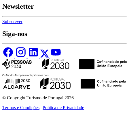
Newsletter
Subscrever
Siga-nos
© Copyright Turismo de Portugal 2026
Termos e Condições
|
Política de Privacidade