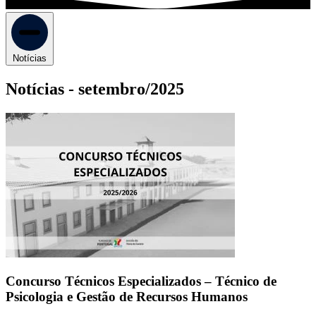
Notícias
Notícias -
setembro/2025
Concurso Técnicos Especializados – Técnico de
Psicologia e Gestão de Recursos Humanos