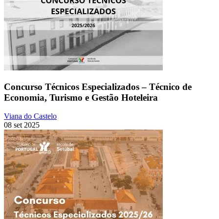
Concurso Técnicos Especializados – Técnico de
Economia, Turismo e Gestão Hoteleira
Viana do Castelo
08 set 2025