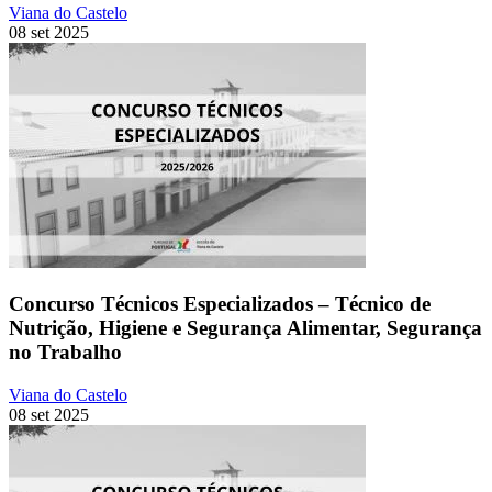
Viana do Castelo
08 set 2025
Concurso Técnicos Especializados – Técnico de
Nutrição, Higiene e Segurança Alimentar, Segurança
no Trabalho
Viana do Castelo
08 set 2025