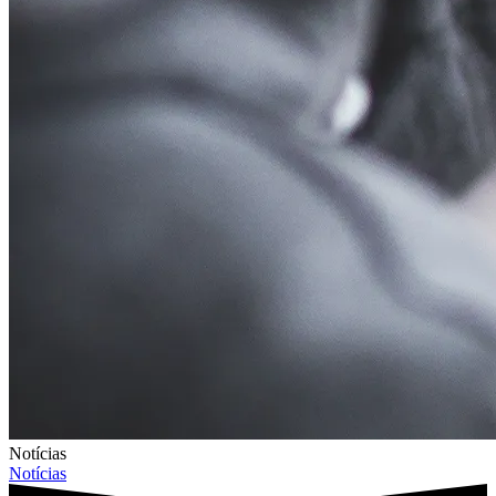
Notícias
Notícias