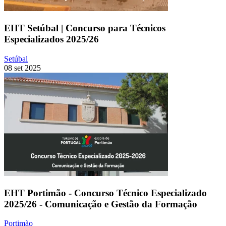
EHT Setúbal | Concurso para Técnicos
Especializados 2025/26
Setúbal
08 set 2025
EHT Portimão - Concurso Técnico Especializado
2025/26 - Comunicação e Gestão da Formação
Portimão