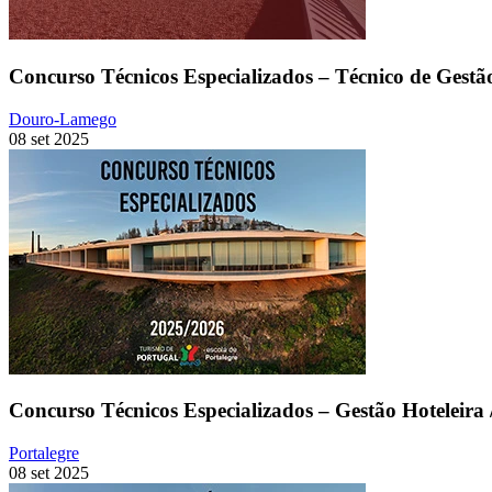
Concurso Técnicos Especializados – Técnico de Gestão
Douro-Lamego
08 set 2025
Concurso Técnicos Especializados – Gestão Hoteleira 
Portalegre
08 set 2025