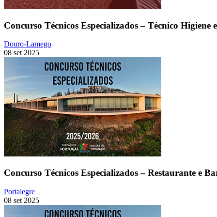
Concurso Técnicos Especializados – Técnico Higiene 
Douro-Lamego
08 set 2025
Concurso Técnicos Especializados – Restaurante e Ba
Portalegre
08 set 2025