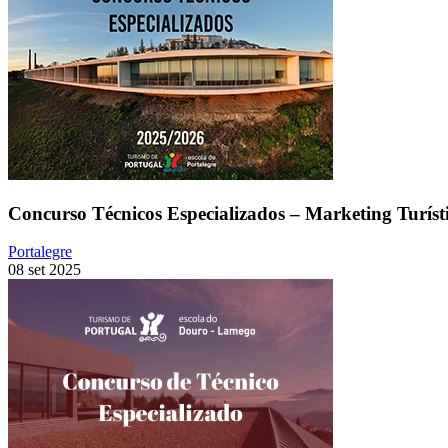
Concurso Técnicos Especializados – Marketing Turísti
Portalegre
08 set 2025