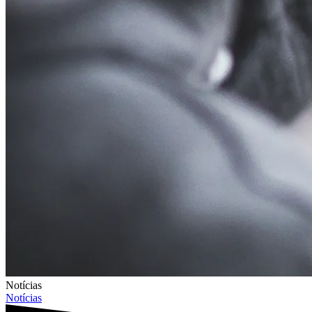
Notícias
Notícias