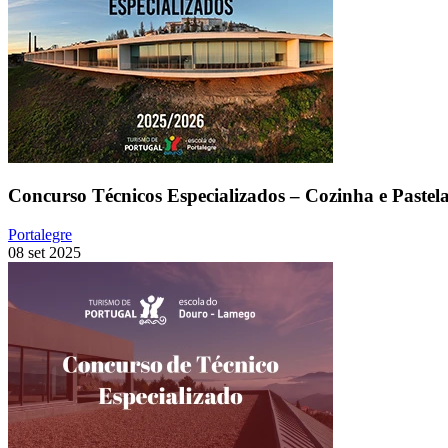
Concurso Técnicos Especializados – Cozinha e Pastela
Portalegre
08 set 2025