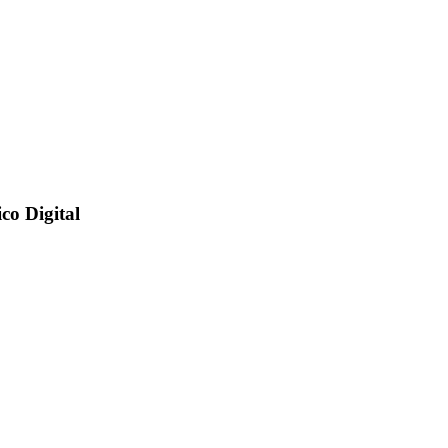
co Digital