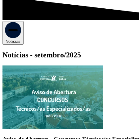
Notícias
Notícias -
setembro/2025