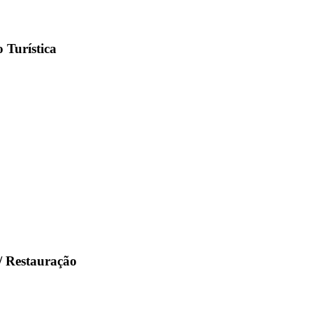
 Turística
/ Restauração