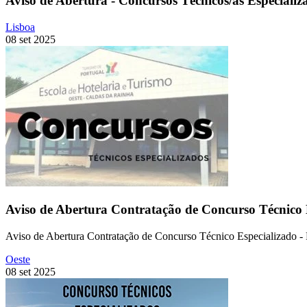
Aviso de Abertura - Concursos Técnicos/as Especializ
Lisboa
08 set 2025
Aviso de Abertura Contratação de Concurso Técnico Es
Aviso de Abertura Contratação de Concurso Técnico Especializado - P
Oeste
08 set 2025