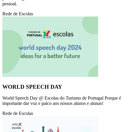
pessoal.
Rede de Escolas
WORLD SPEECH DAY
World Speech Day @ Escolas do Turismo de Portugal Porque é
importante dar voz e palco aos nossos alunos e alunas!
Rede de Escolas