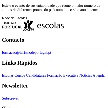
Este é o evento de sustentabilidade que reúne o maior número de
alunos de diferentes pontos do país num único sítio anualmente.
Rede de Escolas
Contacto
formacao@turismodeportugal.pt
Links Rápidos
Escolas
Cursos
Candidaturas
Formação Executiva
Notícias
Agenda
Newsletter
Subscrever