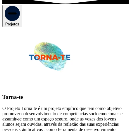
Projetos
Torna-te
O Projeto Torna-te é um projeto empírico que tem como objetivo
promover o desenvolvimento de competências socioemocionais e
assumir-se como um espaço seguro, onde as vozes dos jovens
alunos sejam ouvidas, através da reflexão das suas experiências
pessoais significativas - como ferramenta de desenvolvimento