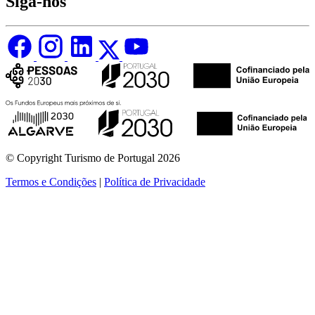
Siga-nos
© Copyright Turismo de Portugal 2026
Termos e Condições
|
Política de Privacidade