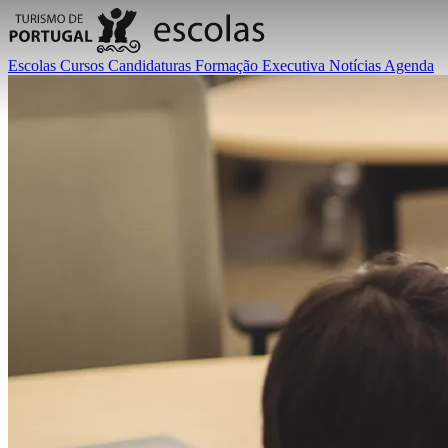
Escolas
Cursos
Candidaturas
Formação Executiva
Notícias
Agenda