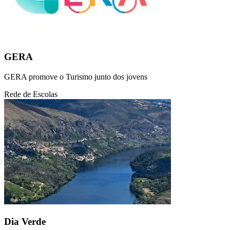
GERA
GERA promove o Turismo junto dos jovens
Rede de Escolas
Dia Verde