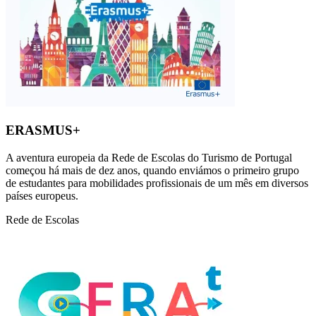
ERASMUS+
A aventura europeia da Rede de Escolas do Turismo de Portugal
começou há mais de dez anos, quando enviámos o primeiro grupo
de estudantes para mobilidades profissionais de um mês em diversos
países europeus.
Rede de Escolas