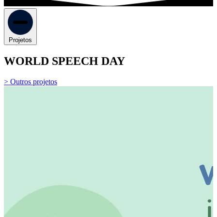
Projetos
WORLD SPEECH DAY
> Outros projetos