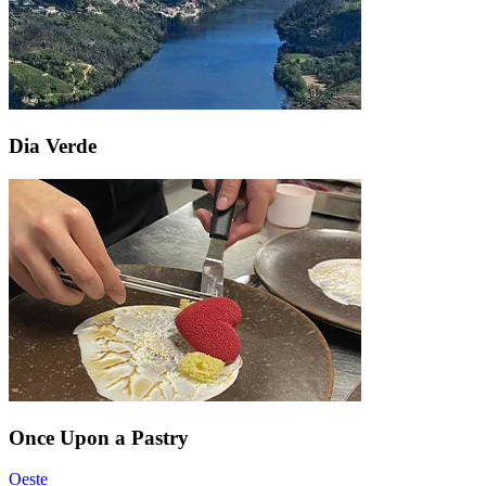
Dia Verde
Once Upon a Pastry
Oeste