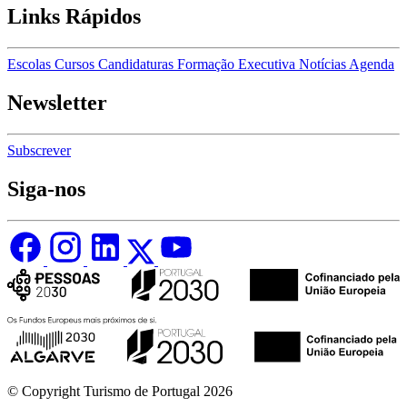
Links Rápidos
Escolas
Cursos
Candidaturas
Formação Executiva
Notícias
Agenda
Newsletter
Subscrever
Siga-nos
© Copyright Turismo de Portugal 2026