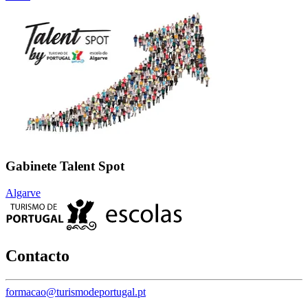
Gabinete Talent Spot
Algarve
Contacto
formacao@turismodeportugal.pt