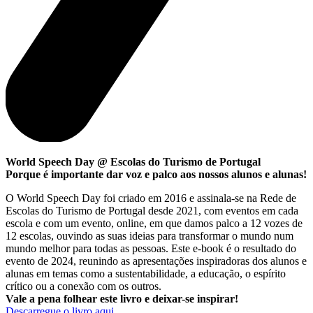
World Speech Day @ Escolas do Turismo de Portugal
Porque é importante dar voz e palco aos nossos alunos e alunas!
O World Speech Day foi criado em 2016 e assinala-se na Rede de
Escolas do Turismo de Portugal desde 2021, com eventos em cada
escola e com um evento, online, em que damos palco a 12 vozes de
12 escolas, ouvindo as suas ideias para transformar o mundo num
mundo melhor para todas as pessoas. Este e-book é o resultado do
evento de 2024, reunindo as apresentações inspiradoras dos alunos e
alunas em temas como a sustentabilidade, a educação, o espírito
crítico ou a conexão com os outros.
Vale a pena folhear este livro e deixar-se inspirar!
Descarregue o livro aqui
.