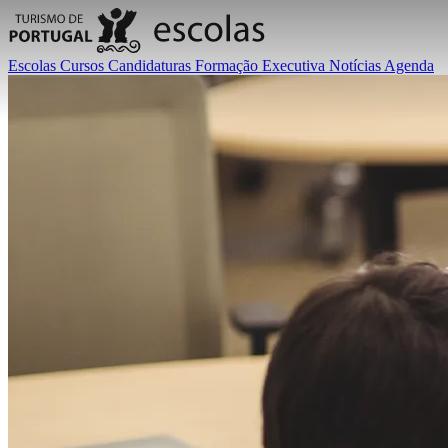
Escolas
Cursos
Candidaturas
Formação Executiva
Notícias
Agenda