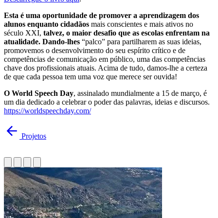
Esta é uma oportunidade de promover a aprendizagem dos
alunos enquanto cidadãos
mais conscientes e mais ativos no
século XXI,
talvez, o maior desafio que as escolas enfrentam na
atualidade. Dando-lhes
“palco” para partilharem as suas ideias,
promovemos o desenvolvimento do seu espírito crítico e de
competências de comunicação em público, uma das competências
chave dos profissionais atuais. Acima de tudo, damos-lhe a certeza
de que cada pessoa tem uma voz que merece ser ouvida!
O World Speech Day
, assinalado mundialmente a 15 de março, é
um dia dedicado a celebrar o poder das palavras, ideias e discursos.
https://worldspeechday.com/
Projetos