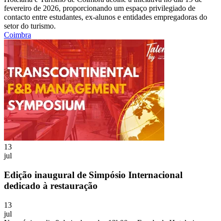
fevereiro de 2026, proporcionando um espaço privilegiado de
contacto entre estudantes, ex-alunos e entidades empregadoras do
setor do turismo.
Coimbra
13
jul
Edição inaugural de Simpósio Internacional
dedicado à restauração
13
jul