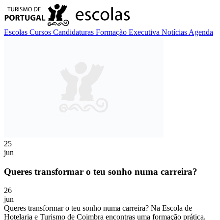
Escolas
Cursos
Candidaturas
Formação Executiva
Notícias
Agenda
25
jun
Queres transformar o teu sonho numa carreira?
26
jun
Queres transformar o teu sonho numa carreira? Na Escola de
Hotelaria e Turismo de Coimbra encontras uma formação prática,