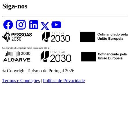
Siga-nos
© Copyright Turismo de Portugal 2026
Termos e Condições
|
Política de Privacidade