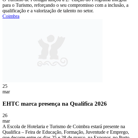
para o Turismo, reforçando o seu compromisso com a inclusão, a
qualificação e a valorização de talento no setor.
Coimbra
25
mar
EHTC marca presença na Qualifica 2026
26
mar
A Escola de Hotelaria e Turismo de Coimbra estará presente na
Qualifica – Feira de Educação, Formação, Juventude e Emprego,
que decorre entre os dias 25 e 28 de março, na Exponor, no Porto.