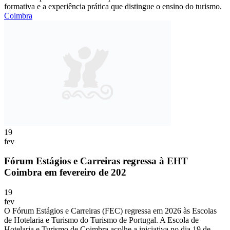
formativa e a experiência prática que distingue o ensino do turismo.
Coimbra
19
fev
Fórum Estágios e Carreiras regressa à EHT
Coimbra em fevereiro de 202
19
fev
O Fórum Estágios e Carreiras (FEC) regressa em 2026 às Escolas
de Hotelaria e Turismo do Turismo de Portugal. A Escola de
Hotelaria e Turismo de Coimbra acolhe a iniciativa no dia 19 de