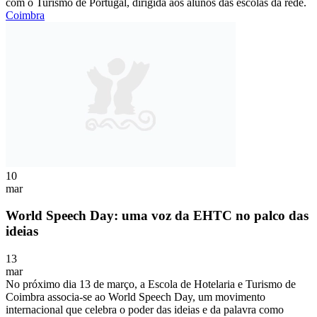
com o Turismo de Portugal, dirigida aos alunos das escolas da rede.
Coimbra
10
mar
World Speech Day: uma voz da EHTC no palco das
ideias
13
mar
No próximo dia 13 de março, a Escola de Hotelaria e Turismo de
Coimbra associa-se ao World Speech Day, um movimento
internacional que celebra o poder das ideias e da palavra como