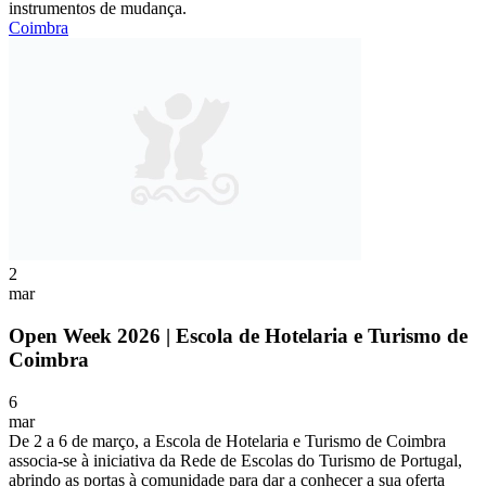
instrumentos de mudança.
Coimbra
2
mar
Open Week 2026 | Escola de Hotelaria e Turismo de
Coimbra
6
mar
De 2 a 6 de março, a Escola de Hotelaria e Turismo de Coimbra
associa-se à iniciativa da Rede de Escolas do Turismo de Portugal,
abrindo as portas à comunidade para dar a conhecer a sua oferta