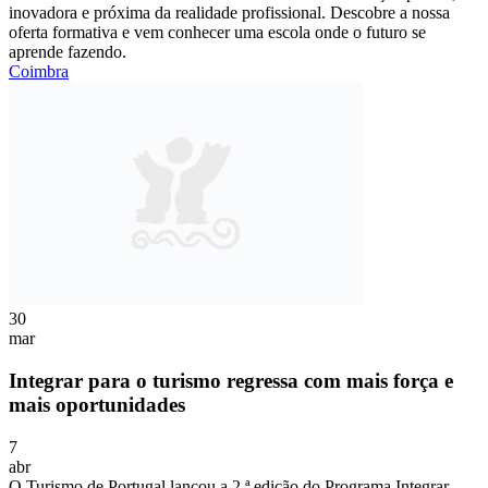
inovadora e próxima da realidade profissional. Descobre a nossa
oferta formativa e vem conhecer uma escola onde o futuro se
aprende fazendo.
Coimbra
30
mar
Integrar para o turismo regressa com mais força e
mais oportunidades
7
abr
O Turismo de Portugal lançou a 2.ª edição do Programa Integrar