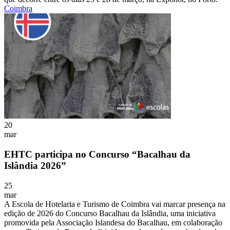
Coimbra
20
mar
EHTC participa no Concurso “Bacalhau da
Islândia 2026”
25
mar
A Escola de Hotelaria e Turismo de Coimbra vai marcar presença na
edição de 2026 do Concurso Bacalhau da Islândia, uma iniciativa
promovida pela Associação Islandesa do Bacalhau, em colaboração