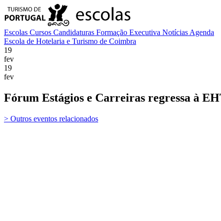
Escolas
Cursos
Candidaturas
Formação Executiva
Notícias
Agenda
Escola de Hotelaria e Turismo de Coimbra
19
fev
19
fev
Fórum Estágios e Carreiras regressa à E
> Outros eventos relacionados