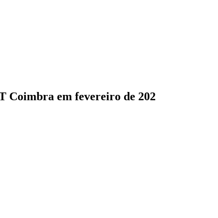
HT Coimbra em fevereiro de 202