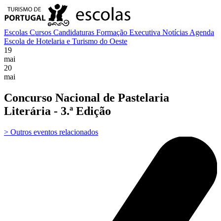
Escolas
Cursos
Candidaturas
Formação Executiva
Notícias
Agenda
Escola de Hotelaria e Turismo do Oeste
19
mai
20
mai
Concurso Nacional de Pastelaria
Literária - 3.ª Edição
> Outros eventos relacionados