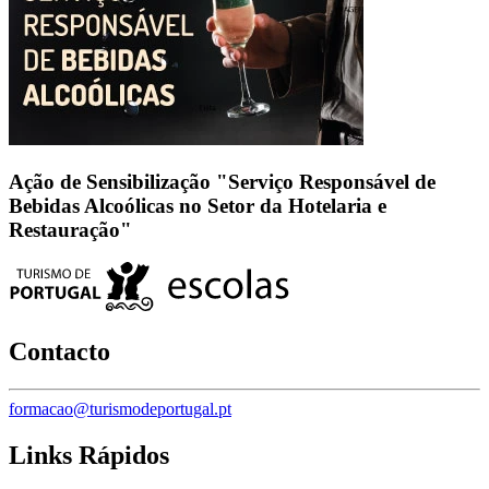
Ação de Sensibilização "Serviço Responsável de
Bebidas Alcoólicas no Setor da Hotelaria e
Restauração"
Contacto
formacao@turismodeportugal.pt
Links Rápidos