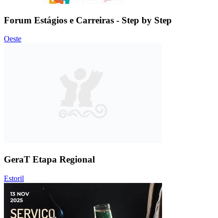
Forum Estágios e Carreiras - Step by Step
Oeste
GeraT Etapa Regional
Estoril