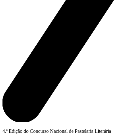
4.ª Edição do Concurso Nacional de Pastelaria Literária