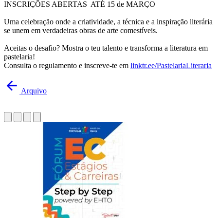
INSCRIÇÕES ABERTAS ATÉ 15 de MARÇO
Uma celebração onde a criatividade, a técnica e a inspiração literária
se unem em verdadeiras obras de arte comestíveis.
Aceitas o desafio? Mostra o teu talento e transforma a literatura em
pastelaria!
Consulta o regulamento e inscreve-te em
linktr.ee/PastelariaLiteraria
Arquivo