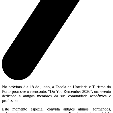
No próximo dia 18 de junho, a Escola de Hotelaria e Turismo do
Porto promove o reencontro “Do You Remember 2026”, um evento
dedicado a antigos membros da sua comunidade académica e
profissional.
Este momento especial convida antigos alunos, formandos,