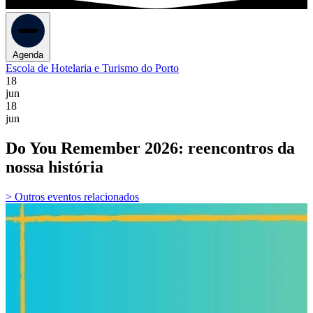
Agenda
Escola de Hotelaria e Turismo do Porto
18
jun
18
jun
Do You Remember 2026: reencontros da
nossa história
> Outros eventos relacionados