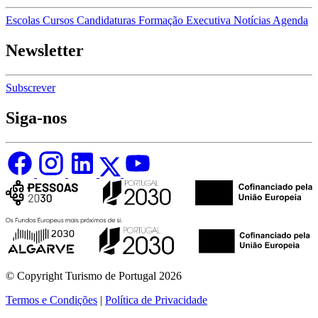
Escolas
Cursos
Candidaturas
Formação Executiva
Notícias
Agenda
Newsletter
Subscrever
Siga-nos
© Copyright Turismo de Portugal 2026
Termos e Condições
|
Política de Privacidade