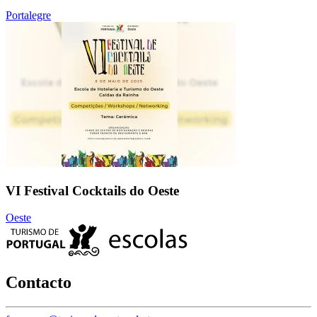
Portalegre
VI Festival Cocktails do Oeste
Oeste
Contacto