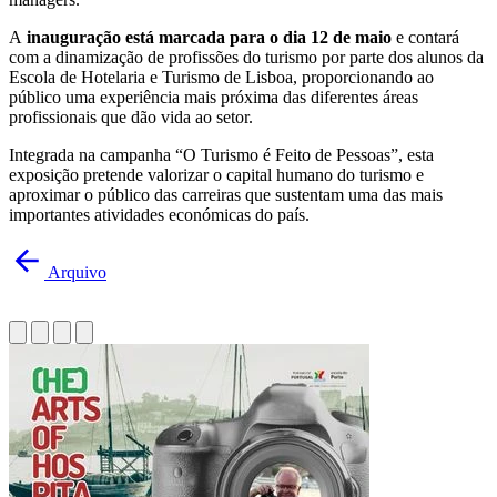
A
inauguração está marcada para o dia 12 de maio
e contará
com a dinamização de profissões do turismo por parte dos alunos da
Escola de Hotelaria e Turismo de Lisboa, proporcionando ao
público uma experiência mais próxima das diferentes áreas
profissionais que dão vida ao setor.
Integrada na campanha “O Turismo é Feito de Pessoas”, esta
exposição pretende valorizar o capital humano do turismo e
aproximar o público das carreiras que sustentam uma das mais
importantes atividades económicas do país.
Arquivo