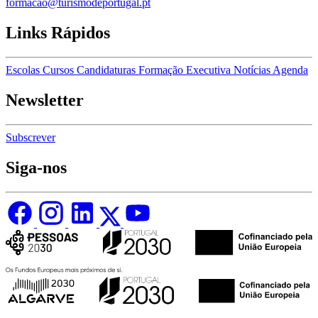
formacao@turismodeportugal.pt
Links Rápidos
Escolas
Cursos
Candidaturas
Formação Executiva
Notícias
Agenda
Newsletter
Subscrever
Siga-nos