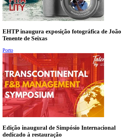
EHTP inaugura exposição fotográfica de João
Tenente de Seixas
Porto
Edição inaugural de Simpósio Internacional
dedicado à restauração