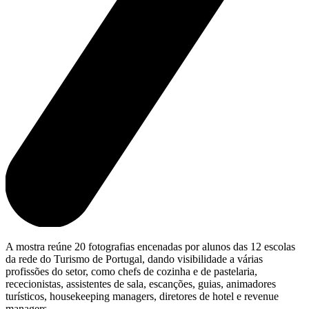
A mostra reúne 20 fotografias encenadas por alunos das 12 escolas
da rede do Turismo de Portugal, dando visibilidade a várias
profissões do setor, como chefs de cozinha e de pastelaria,
rececionistas, assistentes de sala, escanções, guias, animadores
turísticos, housekeeping managers, diretores de hotel e revenue
managers.