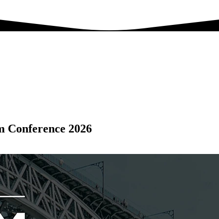
sm Conference 2026