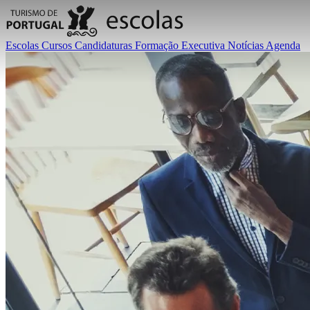
Escolas
Cursos
Candidaturas
Formação Executiva
Notícias
Agenda