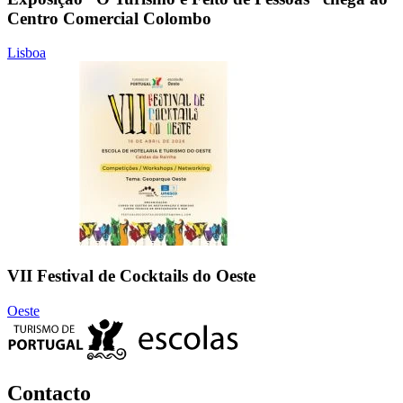
Centro Comercial Colombo
Lisboa
VII Festival de Cocktails do Oeste
Oeste
Contacto