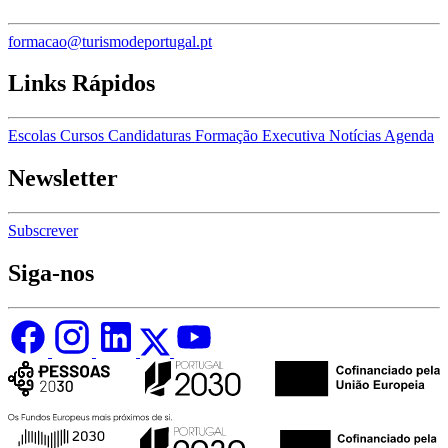
formacao@turismodeportugal.pt
Links Rápidos
Escolas
Cursos
Candidaturas
Formação Executiva
Notícias
Agenda
Newsletter
Subscrever
Siga-nos