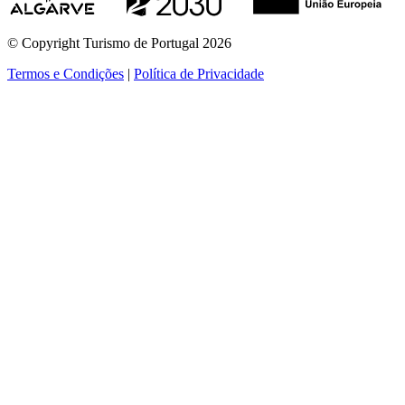
© Copyright Turismo de Portugal 2026
Termos e Condições
|
Política de Privacidade
ver mais