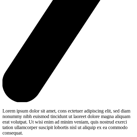
Lorem ipsum dolor sit amet, cons ectetuer adipiscing elit, sed diam
nonummy nibh euismod tincidunt ut laoreet dolore magna aliquam
erat volutpat. Ut wisi enim ad minim veniam, quis nostrud exerci
tation ullamcorper suscipit lobortis nisl ut aliquip ex ea commodo
consequat.