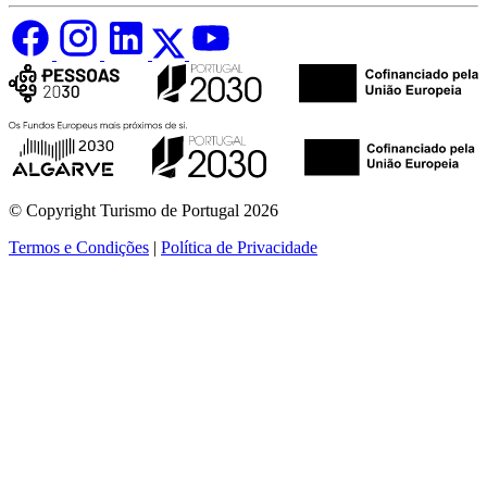
© Copyright Turismo de Portugal 2026
Termos e Condições
|
Política de Privacidade