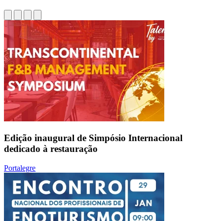
Edição inaugural de Simpósio Internacional
dedicado à restauração
Portalegre