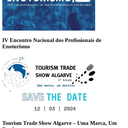
IV Encontro Nacional dos Profissionais de
Enoturismo
Tourism Trade Show Algarve – Uma Marca, Um