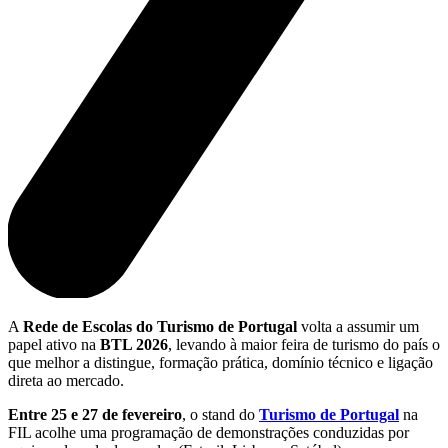
A
Rede de Escolas do Turismo de Portugal
volta a assumir um
papel ativo na
BTL 2026
, levando à maior feira de turismo do país o
que melhor a distingue, formação prática, domínio técnico e ligação
direta ao mercado.
Entre 25 e 27 de fevereiro
, o stand do
Turismo de Portugal
na
FIL acolhe uma programação de demonstrações conduzidas por