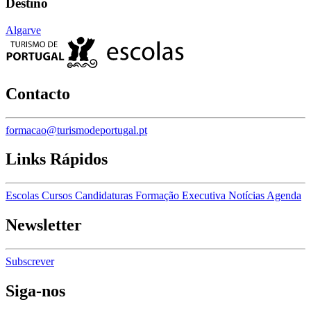
Destino
Algarve
Contacto
formacao@turismodeportugal.pt
Links Rápidos
Escolas
Cursos
Candidaturas
Formação Executiva
Notícias
Agenda
Newsletter
Subscrever
Siga-nos