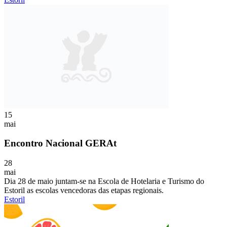
15
mai
Encontro Nacional GERAt
28
mai
Dia 28 de maio juntam-se na Escola de Hotelaria e Turismo do
Estoril as escolas vencedoras das etapas regionais.
Estoril