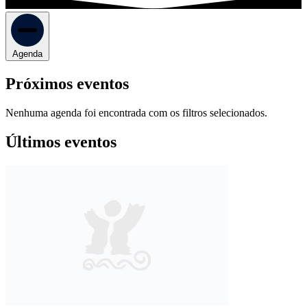
Agenda
Próximos eventos
Nenhuma agenda foi encontrada com os filtros selecionados.
Últimos eventos