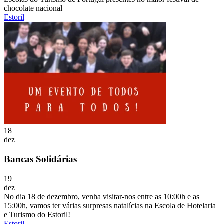
chocolate nacional
Estoril
18
dez
Bancas Solidárias
19
dez
No dia 18 de dezembro, venha visitar-nos entre as 10:00h e as
15:00h, vamos ter várias surpresas natalícias na Escola de Hotelaria
e Turismo do Estoril!
Estoril