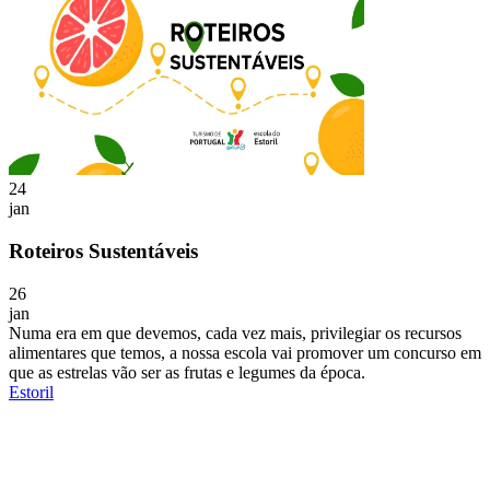
24
jan
Roteiros Sustentáveis
26
jan
Numa era em que devemos, cada vez mais, privilegiar os recursos
alimentares que temos, a nossa escola vai promover um concurso em
que as estrelas vão ser as frutas e legumes da época.
Estoril