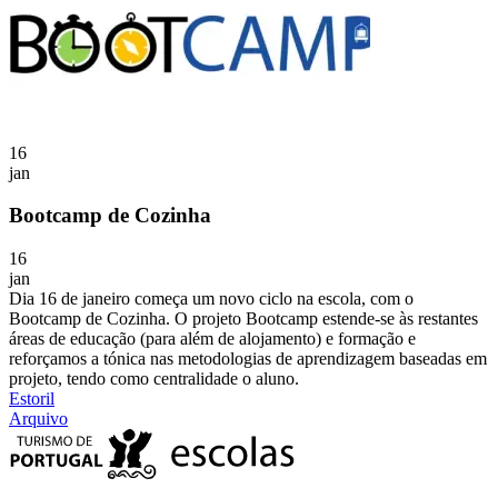
16
jan
Bootcamp de Cozinha
16
jan
Dia 16 de janeiro começa um novo ciclo na escola, com o
Bootcamp de Cozinha. O projeto Bootcamp estende-se às restantes
áreas de educação (para além de alojamento) e formação e
reforçamos a tónica nas metodologias de aprendizagem baseadas em
projeto, tendo como centralidade o aluno.
Estoril
Arquivo