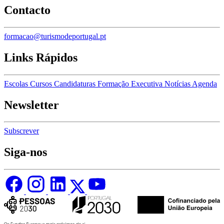
Contacto
formacao@turismodeportugal.pt
Links Rápidos
Escolas
Cursos
Candidaturas
Formação Executiva
Notícias
Agenda
Newsletter
Subscrever
Siga-nos