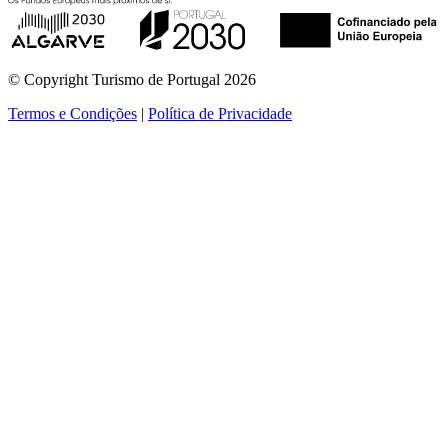
© Copyright Turismo de Portugal 2026
Termos e Condições
|
Política de Privacidade
ver mais