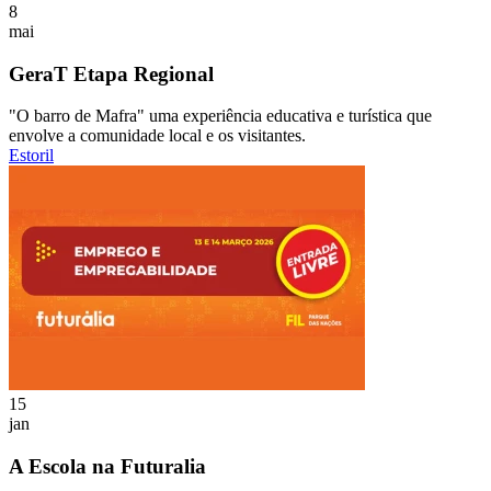
8
mai
GeraT Etapa Regional
"O barro de Mafra" uma experiência educativa e turística que
envolve a comunidade local e os visitantes.
Estoril
15
jan
A Escola na Futuralia