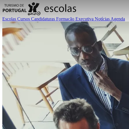
Escolas
Cursos
Candidaturas
Formação Executiva
Notícias
Agenda